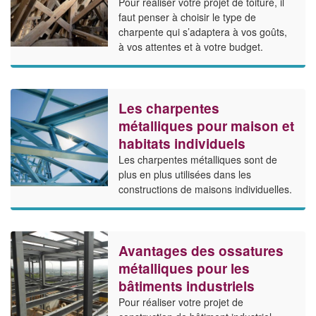
Pour réaliser votre projet de toiture, il
faut penser à choisir le type de
charpente qui s’adaptera à vos goûts,
à vos attentes et à votre budget.
Les charpentes
métalliques pour maison et
habitats individuels
Les charpentes métalliques sont de
plus en plus utilisées dans les
constructions de maisons individuelles.
Avantages des ossatures
métalliques pour les
bâtiments industriels
Pour réaliser votre projet de