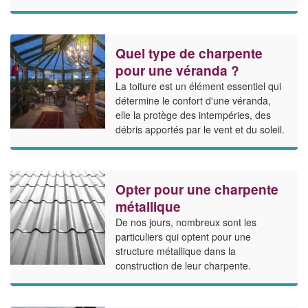
Quel type de charpente
pour une véranda ?
La toiture est un élément essentiel qui
détermine le confort d'une véranda,
elle la protège des intempéries, des
débris apportés par le vent et du soleil.
Opter pour une charpente
métallique
De nos jours, nombreux sont les
particuliers qui optent pour une
structure métallique dans la
construction de leur charpente.