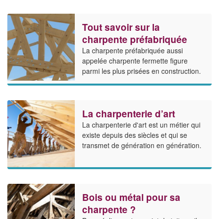
Tout savoir sur la
charpente préfabriquée
La charpente préfabriquée aussi
appelée charpente fermette figure
parmi les plus prisées en construction.
La charpenterie d’art
La charpenterie d'art est un métier qui
existe depuis des siècles et qui se
transmet de génération en génération.
Bois ou métal pour sa
charpente ?