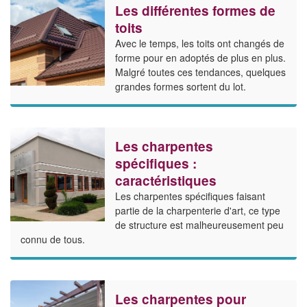
Les différentes formes de
toits
Avec le temps, les toits ont changés de
forme pour en adoptés de plus en plus.
Malgré toutes ces tendances, quelques
grandes formes sortent du lot.
Les charpentes
spécifiques :
caractéristiques
Les charpentes spécifiques faisant
partie de la charpenterie d'art, ce type
de structure est malheureusement peu
connu de tous.
Les charpentes pour