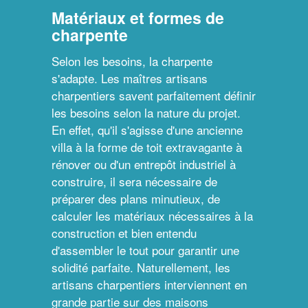
Matériaux et formes de
charpente
Selon les besoins, la charpente
s'adapte. Les maîtres artisans
charpentiers savent parfaitement définir
les besoins selon la nature du projet.
En effet, qu'il s'agisse d'une ancienne
villa à la forme de toit extravagante à
rénover ou d'un entrepôt industriel à
construire, il sera nécessaire de
préparer des plans minutieux, de
calculer les matériaux nécessaires à la
construction et bien entendu
d'assembler le tout pour garantir une
solidité parfaite. Naturellement, les
artisans charpentiers interviennent en
grande partie sur des maisons