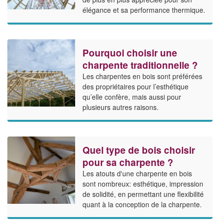
élégance et sa performance thermique.
Pourquoi choisir une
charpente traditionnelle ?
Les charpentes en bois sont préférées
des propriétaires pour l’esthétique
qu’elle confère, mais aussi pour
plusieurs autres raisons.
Quel type de bois choisir
pour sa charpente ?
Les atouts d'une charpente en bois
sont nombreux: esthétique, impression
de solidité, en permettant une flexibilité
quant à la conception de la charpente.