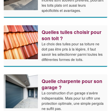
les toits plats ont aussi leurs
spécificités et avantages.
Quelles tuiles choisir pour
son toit ?
Le choix des tuiles pour sa toiture ne
doit pas être pris à la légère, il faut
savoir les sélectionner parmi toutes les
différentes formes de toits.
Quelle charpente pour son
garage ?
La construction d'un garage s'avère
indispensable. Mais pour lui offrir une
protection optimale, une simple pergola
ne suffit pas.