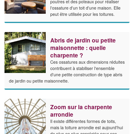
poutres et des poteaux pour réaliser
l'ossature d'un toit d'une maison. Elle
peut être utilisée pour les toitures.
Abris de jardin ou petite
maisonnette : quelle
charpente ?
Ces ossatures aux dimensions réduites
contribuent à stabiliser l'ensemble
d'une petite construction de type abris
de jardin ou petite maisonnette.
Zoom sur la charpente
arrondie
Il existe différentes formes de toits,
mais la toiture arrondie est aujourd'hui
de plus en plus appréciée pour son