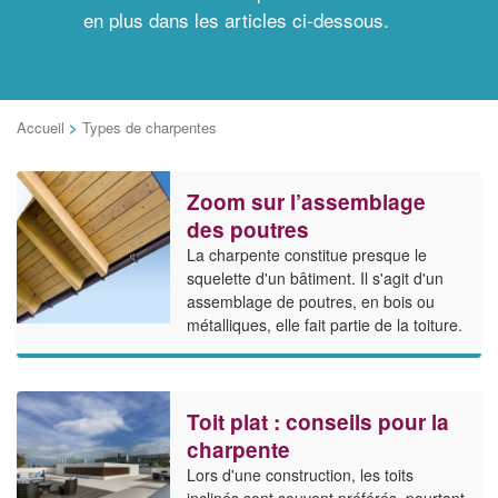
en plus dans les articles ci-dessous.
Accueil
>
Types de charpentes
Zoom sur l’assemblage
des poutres
La charpente constitue presque le
squelette d'un bâtiment. Il s'agit d'un
assemblage de poutres, en bois ou
métalliques, elle fait partie de la toiture.
Toit plat : conseils pour la
charpente
Lors d'une construction, les toits
inclinés sont souvent préférés, pourtant