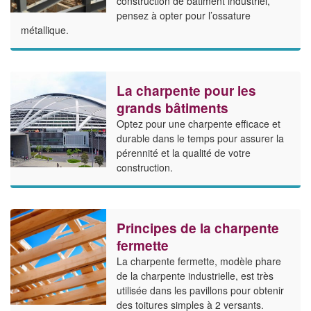
construction de bâtiment industriel,
pensez à opter pour l’ossature
métallique.
La charpente pour les
grands bâtiments
Optez pour une charpente efficace et
durable dans le temps pour assurer la
pérennité et la qualité de votre
construction.
Principes de la charpente
fermette
La charpente fermette, modèle phare
de la charpente industrielle, est très
utilisée dans les pavillons pour obtenir
des toitures simples à 2 versants.