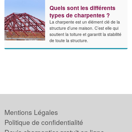
Quels sont les différents
types de charpentes ?
La charpente est un élément clé de la
structure d’une maison. C’est elle qui
soutient la toiture et garantit la stabilité
de toute la structure.
Mentions Légales
Politique de confidentialité