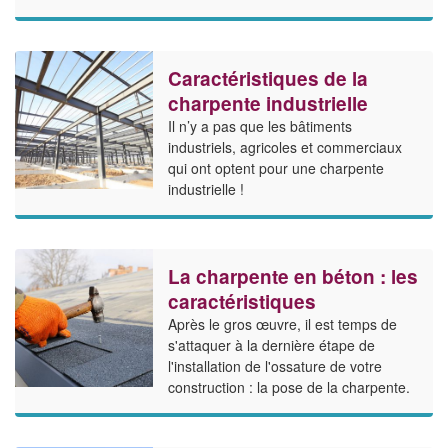
Caractéristiques de la
charpente industrielle
Il n’y a pas que les bâtiments
industriels, agricoles et commerciaux
qui ont optent pour une charpente
industrielle !
La charpente en béton : les
caractéristiques
Après le gros œuvre, il est temps de
s'attaquer à la dernière étape de
l'installation de l'ossature de votre
construction : la pose de la charpente.