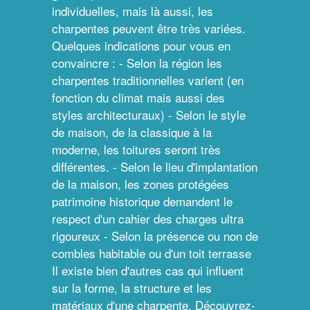
individuelles, mais là aussi, les
charpentes peuvent être très variées.
Quelques indications pour vous en
convaincre : - Selon la région les
charpentes traditionnelles varient (en
fonction du climat mais aussi des
styles architecturaux) - Selon le style
de maison, de la classique à la
moderne, les toitures seront très
différentes. - Selon le lieu d'implantation
de la maison, les zones protégées
patrimoine historique demandent le
respect d'un cahier des charges ultra
rigoureux - Selon la présence ou non de
combles habitable ou d'un toit terrasse
Il existe bien d'autres cas qui influent
sur la forme, la structure et les
matériaux d'une charpente. Découvrez-