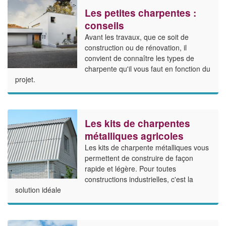
Les petites charpentes :
conseils
Avant les travaux, que ce soit de
construction ou de rénovation, il
convient de connaître les types de
charpente qu'il vous faut en fonction du
projet.
Les kits de charpentes
métalliques agricoles
Les kits de charpente métalliques vous
permettent de construire de façon
rapide et légère. Pour toutes
constructions industrielles, c'est la
solution idéale