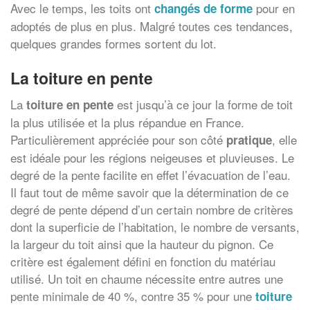
Avec le temps, les toits ont
pour en
changés de forme
adoptés de plus en plus. Malgré toutes ces tendances,
quelques grandes formes sortent du lot.
La toiture en pente
La
est jusqu’à ce jour la forme de toit
toiture en pente
la plus utilisée et la plus répandue en France.
Particulièrement appréciée pour son côté
, elle
pratique
est idéale pour les régions neigeuses et pluvieuses. Le
degré de la pente facilite en effet l’évacuation de l’eau.
Il faut tout de même savoir que la détermination de ce
degré de pente dépend d’un certain nombre de critères
dont la superficie de l’habitation, le nombre de versants,
la largeur du toit ainsi que la hauteur du pignon. Ce
critère est également défini en fonction du matériau
utilisé. Un toit en chaume nécessite entre autres une
pente minimale de 40 %, contre 35 % pour une
toiture