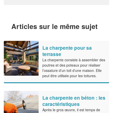
Articles sur le même sujet
La charpente pour sa
terrasse
La charpente consiste à assembler des
poutres et des poteaux pour réaliser
l'ossature d'un toit d'une maison. Elle
peut être utilisée pour les toitures.
La charpente en béton : les
caractéristiques
Après le gros œuvre, il est temps de