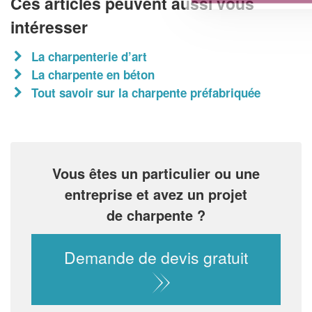
Ces articles peuvent aussi vous
intéresser
La charpenterie d’art
La charpente en béton
Tout savoir sur la charpente préfabriquée
Vous êtes un particulier ou une
entreprise et avez un projet
de charpente ?
Demande de devis gratuit