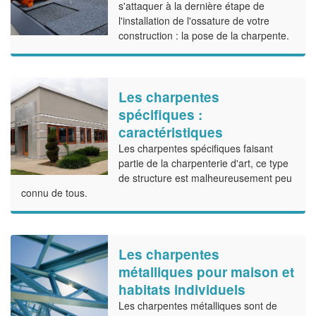
s'attaquer à la dernière étape de
l'installation de l'ossature de votre
construction : la pose de la charpente.
Les charpentes
spécifiques :
caractéristiques
Les charpentes spécifiques faisant
partie de la charpenterie d'art, ce type
de structure est malheureusement peu
connu de tous.
Les charpentes
métalliques pour maison et
habitats individuels
Les charpentes métalliques sont de