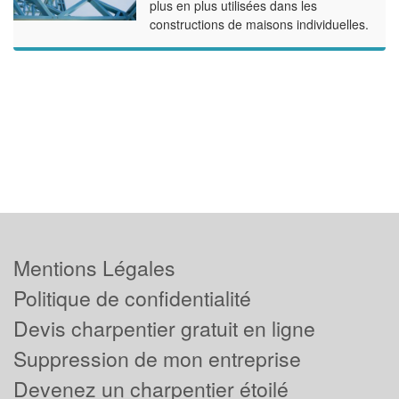
plus en plus utilisées dans les
constructions de maisons individuelles.
Mentions Légales
Politique de confidentialité
Devis charpentier gratuit en ligne
Suppression de mon entreprise
Devenez un charpentier étoilé