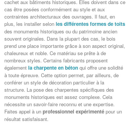
cachet aux bâtiments historiques. Elles doivent dans ce
cas être posées conformément au style et aux
contraintes architecturaux des ouvrages. Il faut, en
plus, les installer selon
les différentes formes de toits
des monuments historiques ou du patrimoine ancien
souvent originales. Dans la plupart des cas, le bois
prend une place importante grâce à son aspect original,
chaleureux et noble. Ce matériau se prête à de
nombreux styles. Certains fabricants proposent
également
qui offre une solidité
la charpente en béton
à toute épreuve. Cette option permet, par ailleurs, de
conférer un style de décoration particulier à la
structure. La pose des charpentes spécifiques des
monuments historiques est assez complexe. Cela
nécessite un savoir-faire reconnu et une expertise.
Faites appel à un
pour un
professionnel expérimenté
résultat satisfaisant.