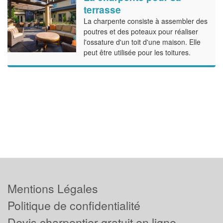
terrasse
La charpente consiste à assembler des
poutres et des poteaux pour réaliser
l'ossature d'un toit d'une maison. Elle
peut être utilisée pour les toitures.
Mentions Légales
Politique de confidentialité
Devis charpentier gratuit en ligne