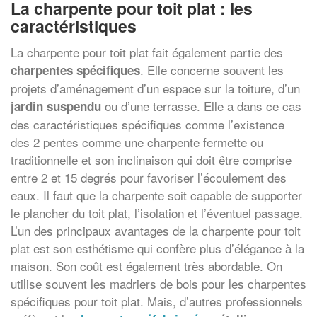
La charpente pour toit plat : les
caractéristiques
La charpente pour toit plat fait également partie des
. Elle concerne souvent les
charpentes spécifiques
projets d’aménagement d’un espace sur la toiture, d’un
ou d’une terrasse. Elle a dans ce cas
jardin suspendu
des caractéristiques spécifiques comme l’existence
des 2 pentes comme une charpente fermette ou
traditionnelle et son inclinaison qui doit être comprise
entre 2 et 15 degrés pour favoriser l’écoulement des
eaux. Il faut que la charpente soit capable de supporter
le plancher du toit plat, l’isolation et l’éventuel passage.
L’un des principaux avantages de la charpente pour toit
plat est son esthétisme qui confère plus d’élégance à la
maison. Son coût est également très abordable. On
utilise souvent les madriers de bois pour les charpentes
spécifiques pour toit plat. Mais, d’autres professionnels