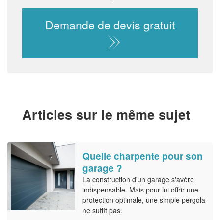
Demande de devis gratuit
Articles sur le même sujet
Quelle charpente pour son
garage ?
La construction d'un garage s'avère
indispensable. Mais pour lui offrir une
protection optimale, une simple pergola
ne suffit pas.