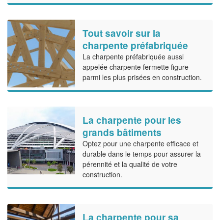
Tout savoir sur la
charpente préfabriquée
La charpente préfabriquée aussi
appelée charpente fermette figure
parmi les plus prisées en construction.
La charpente pour les
grands bâtiments
Optez pour une charpente efficace et
durable dans le temps pour assurer la
pérennité et la qualité de votre
construction.
La charpente pour sa