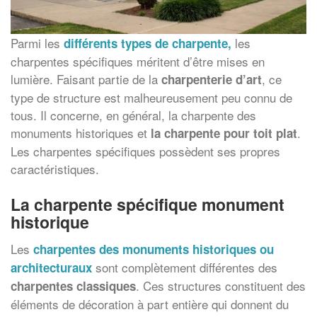
Parmi les
les
différents types de charpente
,
charpentes spécifiques méritent d’être mises en
lumière. Faisant partie de la
, ce
charpenterie d’art
type de structure est malheureusement peu connu de
tous. Il concerne, en général, la charpente des
monuments historiques et
.
la charpente pour toit plat
Les charpentes spécifiques possèdent ses propres
caractéristiques.
La charpente spécifique monument
historique
Les
charpentes des monuments historiques
ou
sont complètement différentes des
architecturaux
. Ces structures constituent des
charpentes classiques
éléments de décoration à part entière qui donnent du