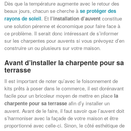
Dès que la température augmente avec le retour des
beaux jours, chacun se cherche à
se protéger des
. Et
constitue
rayons de soleil
l’installation d’auvent
une solution pérenne et économique pour faire face à
ce problème. Il serait donc intéressant de s’informer
sur les charpentes pour auvents si vous prévoyez d’en
construire un ou plusieurs sur votre maison.
Avant d’installer la charpente pour sa
terrasse
Il est important de noter qu’avec le foisonnement de
kits prêts à poser dans le commerce, il est dorénavant
facile pour un bricoleur moyen de mettre en place
la
afin d’y installer un
charpente pour sa terrasse
auvent. Avant de le faire, il faut savoir que l’auvent doit
s’harmoniser avec la façade de votre maison et être
proportionné avec celle-ci. Sinon, le côté esthétique de