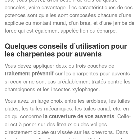
consoles, voire davantage. Les caractéristiques de ces
potences sont qu’elles sont composées chacune d’une
applique ou montant mural, d’un bras, et d’une jambe de
force qui est également appelée lien ou écharpe.
Quelques conseils d’utilisation pour
les charpentes pour auvents
Vous devez appliquer deux ou trois couches de
sur les charpentes pour auvents
traitement préventif
si ceux-ci ne sont pas préalablement traités contre les
champignons et les insectes xylophages.
Vous avez un large choix entre les ardoises, les tuiles
plates, les tuiles mécaniques, les tuiles canal, etc. en
ce qui concerne
. Celle-
la couverture de vos auvents
ci est à poser sur des liteaux ou des voliges,
directement clouée ou vissée sur les chevrons. Dans