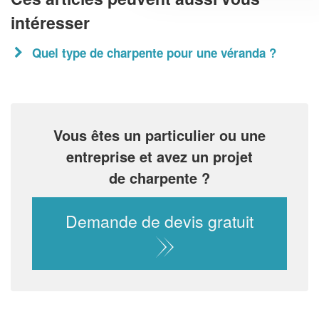
intéresser
Quel type de charpente pour une véranda ?
Vous êtes un particulier ou une
entreprise et avez un projet
de charpente ?
Demande de devis gratuit