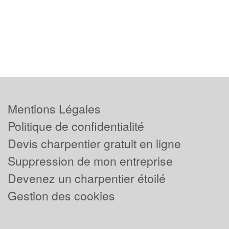
Mentions Légales
Politique de confidentialité
Devis charpentier gratuit en ligne
Suppression de mon entreprise
Devenez un charpentier étoilé
Gestion des cookies