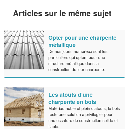
Articles sur le même sujet
Opter pour une charpente
métallique
De nos jours, nombreux sont les
particuliers qui optent pour une
structure métallique dans la
construction de leur charpente.
Les atouts d’une
charpente en bois
Matériau noble et plein d'atouts, le bois
reste une solution à privilégier pour
une ossature de construction solide et
fiable.