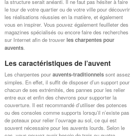
la structure serait anéanti. Il ne faut pas hésiter à faire
le tour de votre quartier ou de votre ville pour découvrir
les réalisations réussies en la matière, et également
vous en inspirer. Vous pouvez également feuilleter des
magazines spécialisés ou encore faire des recherches
sur Internet afin de trouver
les charpentes pour
.
auvents
Les caractéristiques de l’auvent
Les charpentes pour
sont assez
auvents-traditionnels
simples. En effet, il suffit de disposer d’un support pour
chacun de ses extrémités, des pannes pour les relier
entre eux et enfin des chevrons pour supporter la
couverture. Il est recommandé d’utiliser des potences
ou des consoles comme supports lorsqu’il n’existe pas
de poteaux pour relier l’ouvrage au sol, ce qui est
souvent nécessaire pour les auvents lourds. Selon le
cas, vous pouvez avoir besoin de trois ou quatre