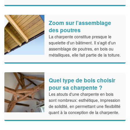
Zoom sur l’assemblage
des poutres
La charpente constitue presque le
squelette d'un bâtiment. Il s'agit d'un
assemblage de poutres, en bois ou
métalliques, elle fait partie de la toiture.
Quel type de bois choisir
pour sa charpente ?
Les atouts d'une charpente en bois
sont nombreux: esthétique, impression
de solidité, en permettant une flexibilité
quant à la conception de la charpente.