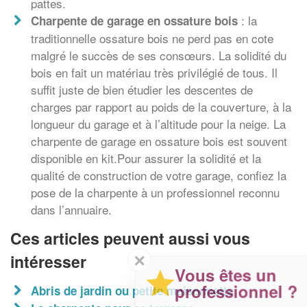
pattes.
: la
Charpente de garage en ossature bois
traditionnelle ossature bois ne perd pas en cote
malgré le succès de ses consœurs. La solidité du
bois en fait un matériau très privilégié de tous. Il
suffit juste de bien étudier les descentes de
charges par rapport au poids de la couverture, à la
longueur du garage et à l’altitude pour la neige. La
charpente de garage en ossature bois est souvent
disponible en kit.Pour assurer la solidité et la
qualité de construction de votre garage, confiez la
pose de la charpente à un professionnel reconnu
dans l’annuaire.
Ces articles peuvent aussi vous
✕
intéresser
Vous êtes un
professionnel ?
Abris de jardin ou petite maisonnette