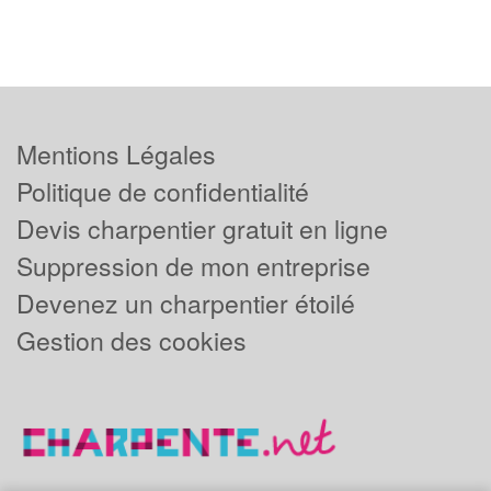
Mentions Légales
Politique de confidentialité
Devis charpentier gratuit en ligne
Suppression de mon entreprise
Devenez un charpentier étoilé
Gestion des cookies