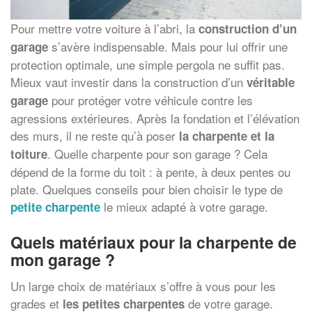
Pour mettre votre voiture à l’abri, la
construction d’un
s’avère indispensable. Mais pour lui offrir une
garage
protection optimale, une simple pergola ne suffit pas.
Mieux vaut investir dans la construction d’un
véritable
pour protéger votre véhicule contre les
garage
agressions extérieures. Après la fondation et l’élévation
des murs, il ne reste qu’à poser
la charpente et la
. Quelle charpente pour son garage ? Cela
toiture
dépend de la forme du toit : à pente, à deux pentes ou
plate. Quelques conseils pour bien choisir le type de
le mieux adapté à votre garage.
petite charpente
Quels matériaux pour la charpente de
mon garage ?
Un large choix de matériaux s’offre à vous pour les
grades et
de votre garage.
les petites charpentes