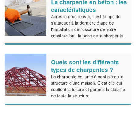
La charpente en béton : les
caractéristiques
Après le gros œuvre, il est temps de
s'attaquer à la dernière étape de
l'installation de l'ossature de votre
construction : la pose de la charpente.
Quels sont les différents
types de charpentes ?
La charpente est un élément clé de la
structure d’une maison. C’est elle qui
soutient la toiture et garantit la stabilité
de toute la structure.