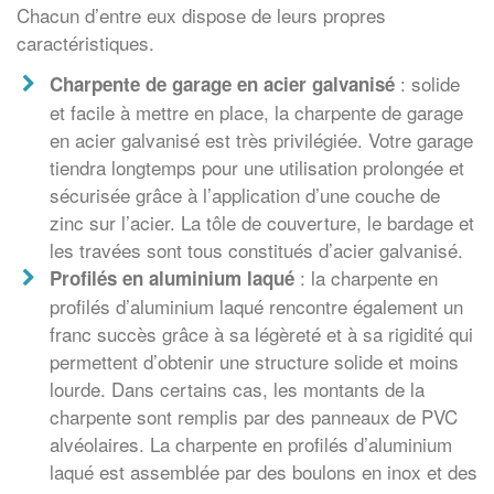
Chacun d’entre eux dispose de leurs propres
caractéristiques.
: solide
Charpente de garage en acier galvanisé
et facile à mettre en place, la charpente de garage
en acier galvanisé est très privilégiée. Votre garage
tiendra longtemps pour une utilisation prolongée et
sécurisée grâce à l’application d’une couche de
zinc sur l’acier. La tôle de couverture, le bardage et
les travées sont tous constitués d’acier galvanisé.
: la charpente en
Profilés en aluminium laqué
profilés d’aluminium laqué rencontre également un
franc succès grâce à sa légèreté et à sa rigidité qui
permettent d’obtenir une structure solide et moins
lourde. Dans certains cas, les montants de la
charpente sont remplis par des panneaux de PVC
alvéolaires. La charpente en profilés d’aluminium
laqué est assemblée par des boulons en inox et des