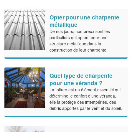
Opter pour une charpente
métallique
De nos jours, nombreux sont les
particuliers qui optent pour une
structure métallique dans la
construction de leur charpente.
Quel type de charpente
pour une véranda ?
La toiture est un élément essentiel qui
détermine le confort d'une véranda,
elle la protège des intempéries, des
débris apportés par le vent et du soleil.