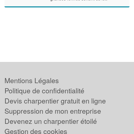
Mentions Légales
Politique de confidentialité
Devis charpentier gratuit en ligne
Suppression de mon entreprise
Devenez un charpentier étoilé
Gestion des cookies