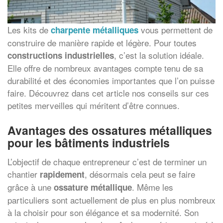
Les kits de
vous permettent de
charpente métalliques
construire de manière rapide et légère. Pour toutes
, c’est la solution idéale.
constructions industrielles
Elle offre de nombreux avantages compte tenu de sa
durabilité et des économies importantes que l’on puisse
faire. Découvrez dans cet article nos conseils sur ces
petites merveilles qui méritent d’être connues.
Avantages des ossatures métalliques
pour les bâtiments industriels
L’objectif de chaque entrepreneur c’est de terminer un
chantier
, désormais cela peut se faire
rapidement
grâce à une
. Même les
ossature métallique
particuliers sont actuellement de plus en plus nombreux
à la choisir pour son élégance et sa modernité. Son