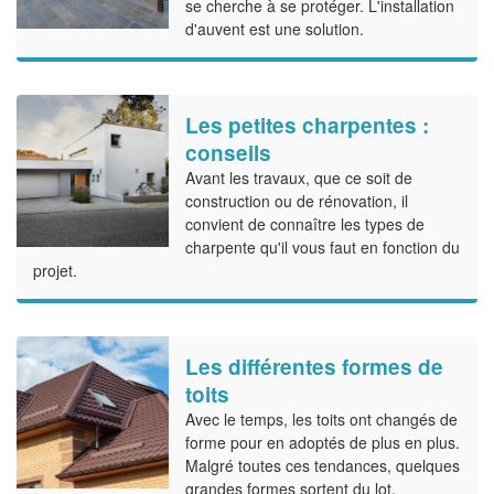
se cherche à se protéger. L'installation
d'auvent est une solution.
Les petites charpentes :
conseils
Avant les travaux, que ce soit de
construction ou de rénovation, il
convient de connaître les types de
charpente qu'il vous faut en fonction du
projet.
Les différentes formes de
toits
Avec le temps, les toits ont changés de
forme pour en adoptés de plus en plus.
Malgré toutes ces tendances, quelques
grandes formes sortent du lot.