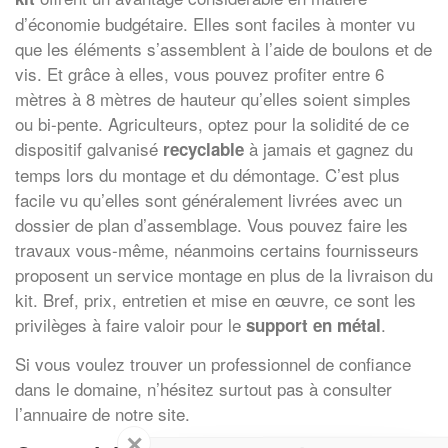
d’économie budgétaire. Elles sont faciles à monter vu
que les éléments s’assemblent à l’aide de boulons et de
vis. Et grâce à elles, vous pouvez profiter entre 6
mètres à 8 mètres de hauteur qu’elles soient simples
ou bi-pente. Agriculteurs, optez pour la solidité de ce
dispositif galvanisé
à jamais et gagnez du
recyclable
temps lors du montage et du démontage. C’est plus
facile vu qu’elles sont généralement livrées avec un
dossier de plan d’assemblage. Vous pouvez faire les
travaux vous-même, néanmoins certains fournisseurs
proposent un service montage en plus de la livraison du
kit. Bref, prix, entretien et mise en œuvre, ce sont les
privilèges à faire valoir pour le
.
support en métal
Si vous voulez trouver un professionnel de confiance
dans le domaine, n’hésitez surtout pas à consulter
l’annuaire de notre site.
✕