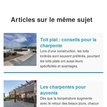
Articles sur le même sujet
Toit plat : conseils pour la
charpente
Lors d'une construction, les toits
inclinés sont souvent préférés, pourtant
les toits plats ont aussi leurs
spécificités et avantages.
Les charpentes pour
auvents
Dès que la température augmente
avec le retour des beaux jours, chacun