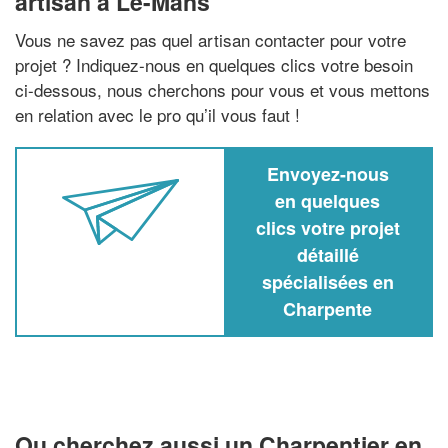
artisan à Le-Mans
Vous ne savez pas quel artisan contacter pour votre
projet ? Indiquez-nous en quelques clics votre besoin
ci-dessous, nous cherchons pour vous et vous mettons
en relation avec le pro qu’il vous faut !
Envoyez-nous
en quelques
clics votre projet
détaillé
spécialisées en
Charpente
Ou cherchez aussi un Charpentier en