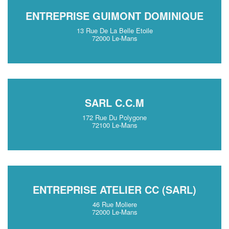
ENTREPRISE GUIMONT DOMINIQUE
13 Rue De La Belle Etoile
72000 Le-Mans
SARL C.C.M
172 Rue Du Polygone
72100 Le-Mans
ENTREPRISE ATELIER CC (SARL)
46 Rue Moliere
72000 Le-Mans