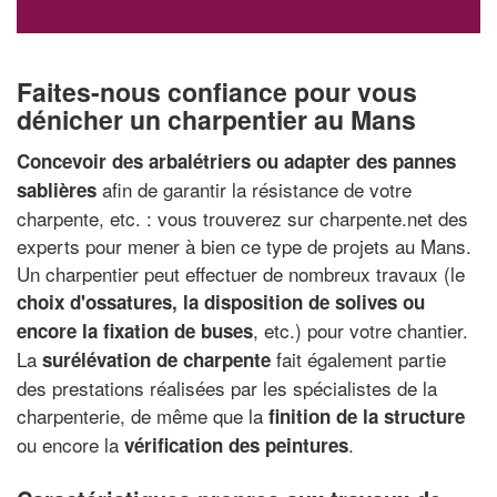
Faites-nous confiance pour vous
dénicher un charpentier au Mans
Concevoir des arbalétriers ou adapter des pannes
afin de garantir la résistance de votre
sablières
charpente, etc. : vous trouverez sur charpente.net des
experts pour mener à bien ce type de projets au Mans.
Un charpentier peut effectuer de nombreux travaux (le
choix d'ossatures, la disposition de solives ou
, etc.) pour votre chantier.
encore la fixation de buses
La
fait également partie
surélévation de charpente
des prestations réalisées par les spécialistes de la
charpenterie, de même que la
finition de la structure
ou encore la
.
vérification des peintures