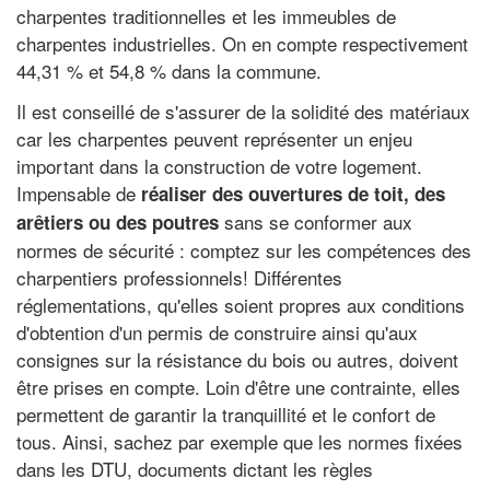
charpentes traditionnelles et les immeubles de
charpentes industrielles. On en compte respectivement
44,31 % et 54,8 % dans la commune.
Il est conseillé de s'assurer de la solidité des matériaux
car les charpentes peuvent représenter un enjeu
important dans la construction de votre logement.
Impensable de
réaliser des ouvertures de toit, des
sans se conformer aux
arêtiers ou des poutres
normes de sécurité : comptez sur les compétences des
charpentiers professionnels! Différentes
réglementations, qu'elles soient propres aux conditions
d'obtention d'un permis de construire ainsi qu'aux
consignes sur la résistance du bois ou autres, doivent
être prises en compte. Loin d'être une contrainte, elles
permettent de garantir la tranquillité et le confort de
tous. Ainsi, sachez par exemple que les normes fixées
dans les DTU, documents dictant les règles