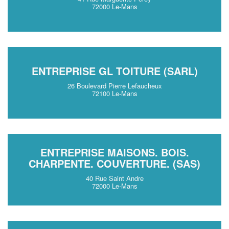
72000 Le-Mans
ENTREPRISE GL TOITURE (SARL)
26 Boulevard Pierre Lefaucheux
72100 Le-Mans
ENTREPRISE MAISONS. BOIS.
CHARPENTE. COUVERTURE. (SAS)
40 Rue Saint Andre
72000 Le-Mans