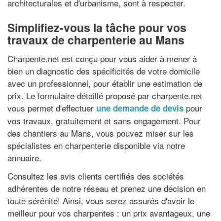
architecturales et d'urbanisme, sont à respecter.
Simplifiez-vous la tâche pour vos
travaux de charpenterie au Mans
Charpente.net est conçu pour vous aider à mener à
bien un diagnostic des spécificités de votre domicile
avec un professionnel, pour établir une estimation de
prix. Le formulaire détaillé proposé par charpente.net
vous permet d'effectuer
pour
une demande de devis
vos travaux, gratuitement et sans engagement. Pour
des chantiers au Mans, vous pouvez miser sur les
spécialistes en charpenterie disponible via notre
annuaire.
Consultez les avis clients certifiés des sociétés
adhérentes de notre réseau et prenez une décision en
toute sérénité! Ainsi, vous serez assurés d'avoir le
meilleur pour vos charpentes : un prix avantageux, une