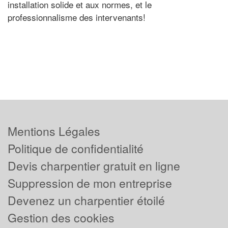
installation solide et aux normes, et le
professionnalisme des intervenants!
Mentions Légales
Politique de confidentialité
Devis charpentier gratuit en ligne
Suppression de mon entreprise
Devenez un charpentier étoilé
Gestion des cookies