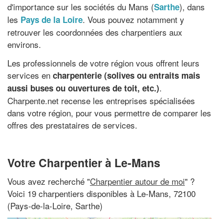
d'importance sur les sociétés du Mans (
), dans
Sarthe
les
. Vous pouvez notamment y
Pays de la Loire
retrouver les coordonnées des charpentiers aux
environs.
Les professionnels de votre région vous offrent leurs
services en
charpenterie (solives ou entraits mais
.
aussi buses ou ouvertures de toit, etc.)
Charpente.net recense les entreprises spécialisées
dans votre région, pour vous permettre de comparer les
offres des prestataires de services.
Votre Charpentier à Le-Mans
Vous avez recherché "
Charpentier autour de moi
" ?
Voici 19 charpentiers disponibles à Le-Mans, 72100
(Pays-de-la-Loire, Sarthe)