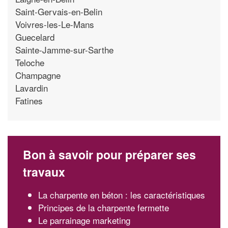
Saint-Gervais-en-Belin
Voivres-les-Le-Mans
Guecelard
Sainte-Jamme-sur-Sarthe
Teloche
Champagne
Lavardin
Fatines
Bon à savoir pour préparer ses
travaux
La charpente en béton : les caractéristiques
Principes de la charpente fermette
Le parrainage marketing