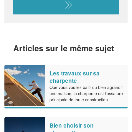
Articles sur le même sujet
Les travaux sur sa
charpente
Que vous vouliez bâtir ou bien agrandir
une maison, la charpente est l’ossature
principale de toute construction.
Bien choisir son