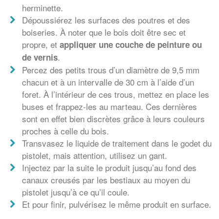
herminette.
Dépoussiérez les surfaces des poutres et des
boiseries. À noter que le bois doit être sec et
propre, et
appliquer une couche de peinture ou
.
de vernis
Percez des petits trous d’un diamètre de 9,5 mm
chacun et à un intervalle de 30 cm à l’aide d’un
foret. À l’intérieur de ces trous, mettez en place les
buses et frappez-les au marteau. Ces dernières
sont en effet bien discrètes grâce à leurs couleurs
proches à celle du bois.
Transvasez le liquide de traitement dans le godet du
pistolet, mais attention, utilisez un gant.
Injectez par la suite le produit jusqu’au fond des
canaux creusés par les bestiaux au moyen du
pistolet jusqu’à ce qu’il coule.
Et pour finir, pulvérisez le même produit en surface.