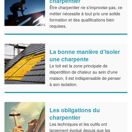
charpentier
Être charpentier ne s'improvise pas, ce
métier nécessite à tout prix une solide
formation et des qualifications bien
requises.
La bonne manière d’isoler
une charpente
Le toit est la zone principale de
déperdition de chaleur au sein d'une
maison, il est indispensable de penser
à son isolation.
Les obligations du
charpentier
Les techniques et les outils ont
largement évolué depuis que les