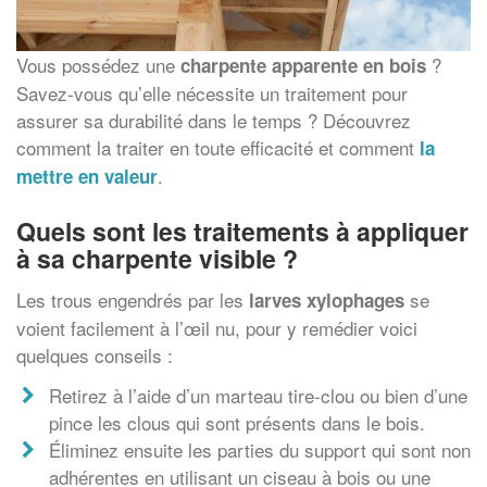
Vous possédez une
?
charpente apparente en bois
Savez-vous qu’elle nécessite un traitement pour
assurer sa durabilité dans le temps ? Découvrez
comment la traiter en toute efficacité et comment
la
.
mettre en valeur
Quels sont les traitements à appliquer
à sa charpente visible ?
Les trous engendrés par les
se
larves xylophages
voient facilement à l’œil nu, pour y remédier voici
quelques conseils :
Retirez à l’aide d’un marteau tire-clou ou bien d’une
pince les clous qui sont présents dans le bois.
Éliminez ensuite les parties du support qui sont non
adhérentes en utilisant un ciseau à bois ou une