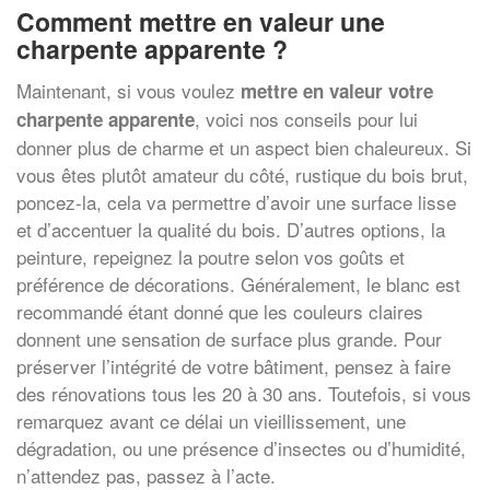
Comment mettre en valeur une
charpente apparente ?
Maintenant, si vous voulez
mettre en valeur votre
, voici nos conseils pour lui
charpente apparente
donner plus de charme et un aspect bien chaleureux. Si
vous êtes plutôt amateur du côté, rustique du bois brut,
poncez-la, cela va permettre d’avoir une surface lisse
et d’accentuer la qualité du bois. D’autres options, la
peinture, repeignez la poutre selon vos goûts et
préférence de décorations. Généralement, le blanc est
recommandé étant donné que les couleurs claires
donnent une sensation de surface plus grande. Pour
préserver l’intégrité de votre bâtiment, pensez à faire
des rénovations tous les 20 à 30 ans. Toutefois, si vous
remarquez avant ce délai un vieillissement, une
dégradation, ou une présence d’insectes ou d’humidité,
n’attendez pas, passez à l’acte.