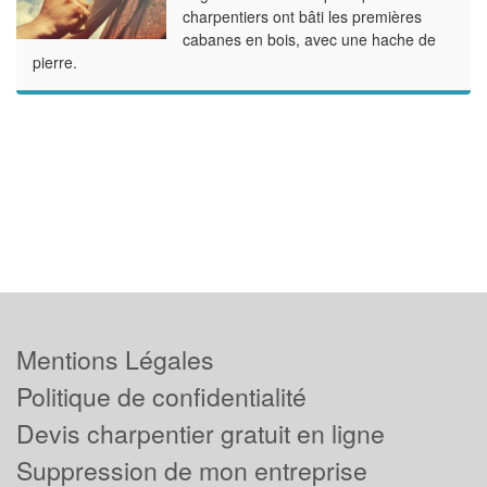
charpentiers ont bâti les premières
cabanes en bois, avec une hache de
pierre.
Mentions Légales
Politique de confidentialité
Devis charpentier gratuit en ligne
Suppression de mon entreprise