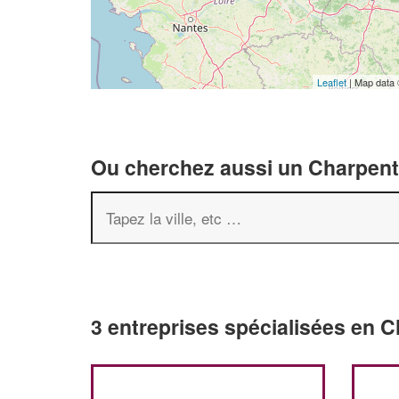
Leaflet
| Map data
Ou cherchez aussi un Charpenti
3 entreprises spécialisées en 