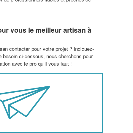
r vous le meilleur artisan à
san contacter pour votre projet ? Indiquez-
re besoin ci-dessous, nous cherchons pour
tion avec le pro qu’il vous faut !