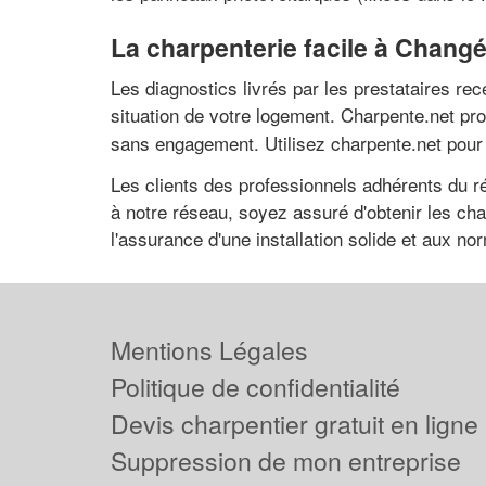
La charpenterie facile à Chang
Les diagnostics livrés par les prestataires r
situation de votre logement. Charpente.net pro
sans engagement. Utilisez charpente.net pour 
Les clients des professionnels adhérents du r
à notre réseau, soyez assuré d'obtenir les cha
l'assurance d'une installation solide et aux no
Mentions Légales
Politique de confidentialité
Devis charpentier gratuit en ligne
Suppression de mon entreprise