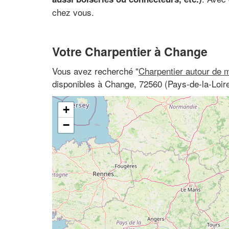
chez vous.
Votre Charpentier à Change
Vous avez recherché "
Charpentier autour de 
disponibles à Change, 72560 (Pays-de-la-Loire
+
−