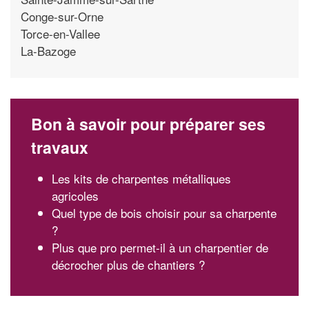
Conge-sur-Orne
Torce-en-Vallee
La-Bazoge
Bon à savoir pour préparer ses
travaux
Les kits de charpentes métalliques
agricoles
Quel type de bois choisir pour sa charpente
?
Plus que pro permet-il à un charpentier de
décrocher plus de chantiers ?