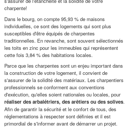
s'assurer de l'étanchéité et la solidité de votre
charpente!
Dans le bourg, on compte 95,93 % de maisons
individuelles, ce sont des logements qui sont plus
susceptibles d'être équipés de charpentes
traditionnelles. En revanche, sont souvent sélectionnés
les toits en zinc pour les immeubles qui représentent
cette fois 3,84 % des habitations locales.
Parce que les charpentes sont un enjeu important dans
la construction de votre logement, il convient de
s'assurer de la solidité des matériaux. Les charpentiers
professionnels se conforment aux conventions
d'exécution, qu'elles soient nationales ou locales, pour
.
réaliser des arbalétriers, des arêtiers ou des solives
Afin de garantir la sécurité et le confort de tous, des
réglementations à respecter sont définies et il est
primordial de s'informer avant de démarrer un projet.