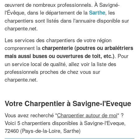
œuvrent de nombreux professionnels. À Savigné-
l'Évêque, dans le département de la
, les
Sarthe
charpentiers sont listés dans l'annuaire disponible sur
charpente.net.
Les services des charpentiers de votre région
comprennent la
charpenterie (poutres ou arbalétriers
. Pour
mais aussi buses ou ouvertures de toit, etc.)
un service local de qualité, allez voir la liste des
professionnels proches de chez vous sur
charpente.net.
Votre Charpentier à Savigne-l'Eveque
Vous avez recherché "
Charpentier autour de moi
" ?
Voici 5 charpentiers disponibles à Savigne-l'Eveque,
72460 (Pays-de-la-Loire, Sarthe)