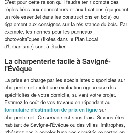
C'est pour cette raison qu'il faudra tenir compte des
règles liées aux connecteurs et aux fixations (qui jouent
un rôle essentiel dans les constructions en bois) ou
également aux consignes sur la résistance du bois. Par
exemple, les normes pour les panneaux
photovoltaïques (fixées dans le Plan Local
d'Urbanisme) sont à étudier.
La charpenterie facile à Savigné-
l'Évêque
La prise en charge par les spécialistes disponibles sur
charpente.net inclut une évaluation rigoureuse des
spécificités de votre domicile, suivant votre projet.
Estimez le coût de vos travaux en répondant au
sur
formulaire d'estimation de prix en ligne
charpente.net. Ce service est sans frais. Si vous êtes
habitant de Savigné-l'Évêque ou des villes limitrophes,
n'hésitez pas à appeler l'une des sociétés expertes en