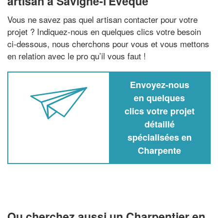
artisan à Savigne-l'Eveque
Vous ne savez pas quel artisan contacter pour votre
projet ? Indiquez-nous en quelques clics votre besoin
ci-dessous, nous cherchons pour vous et vous mettons
en relation avec le pro qu’il vous faut !
Envoyez-nous
en quelques
clics votre projet
détaillé
spécialisées en
Charpente
Ou cherchez aussi un Charpentier en