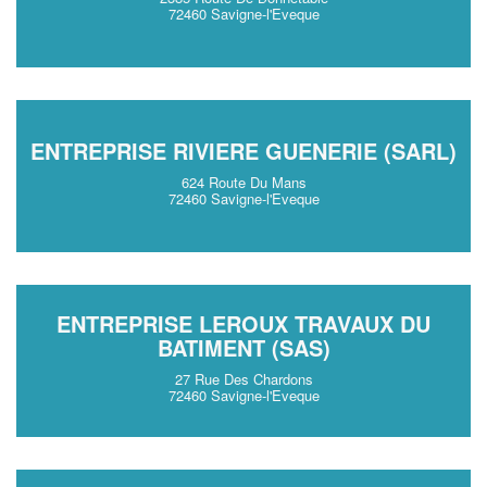
72460 Savigne-l'Eveque
ENTREPRISE RIVIERE GUENERIE (SARL)
624 Route Du Mans
72460 Savigne-l'Eveque
ENTREPRISE LEROUX TRAVAUX DU
BATIMENT (SAS)
27 Rue Des Chardons
72460 Savigne-l'Eveque