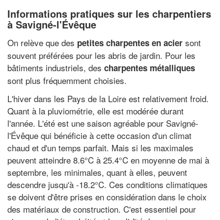
Informations pratiques sur les charpentiers
à Savigné-l'Évêque
On relève que des
sont
petites charpentes en acier
souvent préférées pour les abris de jardin. Pour les
bâtiments industriels, des
charpentes métalliques
sont plus fréquemment choisies.
L'hiver dans les Pays de la Loire est relativement froid.
Quant à la pluviométrie, elle est modérée durant
l'année. L'été est une saison agréable pour Savigné-
l'Évêque qui bénéficie à cette occasion d'un climat
chaud et d'un temps parfait. Mais si les maximales
peuvent atteindre 8.6°C à 25.4°C en moyenne de mai à
septembre, les minimales, quant à elles, peuvent
descendre jusqu'à -18.2°C. Ces conditions climatiques
se doivent d'être prises en considération dans le choix
des matériaux de construction. C'est essentiel pour