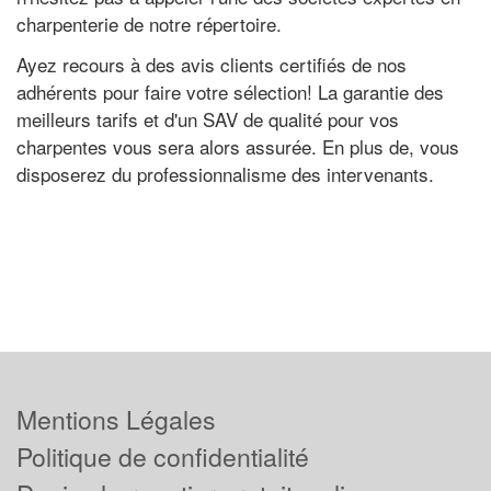
charpenterie de notre répertoire.
Ayez recours à des avis clients certifiés de nos
adhérents pour faire votre sélection! La garantie des
meilleurs tarifs et d'un SAV de qualité pour vos
charpentes vous sera alors assurée. En plus de, vous
disposerez du professionnalisme des intervenants.
Mentions Légales
Politique de confidentialité