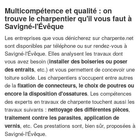
Multicompétence et qualité : on
trouve le charpentier qu'il vous faut à
Savigné-l'Évêque
Les entreprises que vous dénicherez sur charpente.net
sont disponibles par téléphone ou sur rendez-vous à
Savigné-l'Évêque. Elles analysent les travaux dont
vous avez besoin (
installer des boiseries ou poser
, etc.) et vous permettent de concevoir une
des entraits
toiture solide. Les charpentiers s'occupent entre autres
de la
fixation de connecteurs, le choix de poutres ou
. Les compétences
encore la disposition d'ossatures
des experts en travaux de charpente touchent aussi les
travaux suivants :
,
nettoyage des différentes pièces
,
traitement contre les parasites
application de
, etc. Ces prestations sont, bien sûr, proposées à
vernis
Savigné-l'Évêque.