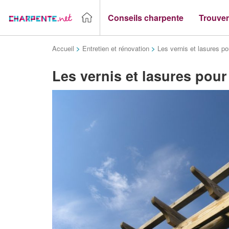
Conseils charpente
Trouver
Accueil
>
Entretien et rénovation
>
Les vernis et lasures po
Les vernis et lasures pour