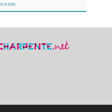
ire la suite