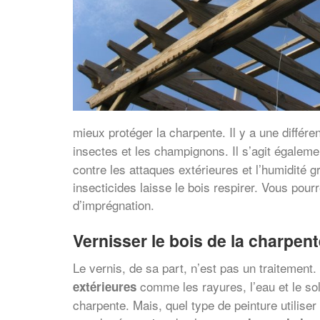
mieux protéger la charpente. Il y a une différe
insectes et les champignons. Il s’agit égalemen
contre les attaques extérieures et l’humidité 
insecticides laisse le bois respirer. Vous pourr
d’imprégnation.
Vernisser le bois de la charpent
Le vernis, de sa part, n’est pas un traitement.
comme les rayures, l’eau et le sole
extérieures
charpente. Mais, quel type de peinture utiliser