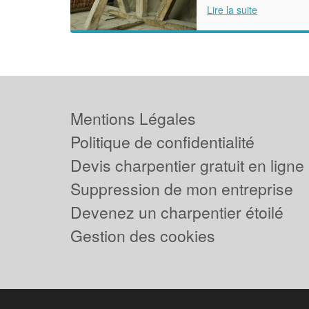
Lire la suite
Mentions Légales
Politique de confidentialité
Devis charpentier gratuit en ligne
Suppression de mon entreprise
Devenez un charpentier étoilé
Gestion des cookies