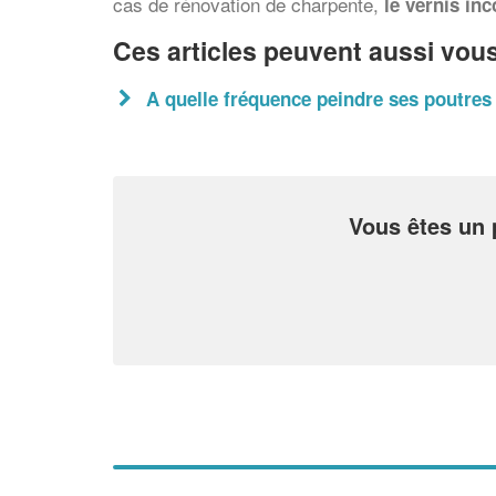
cas de rénovation de charpente,
le vernis inc
Ces articles peuvent aussi vous
A quelle fréquence peindre ses poutres
Vous êtes un 