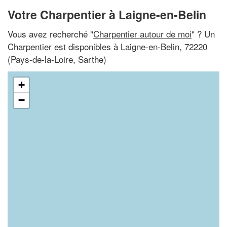
Votre Charpentier à Laigne-en-Belin
Vous avez recherché "
Charpentier autour de moi
" ? Un
Charpentier est disponibles à Laigne-en-Belin, 72220
(Pays-de-la-Loire, Sarthe)
+
−