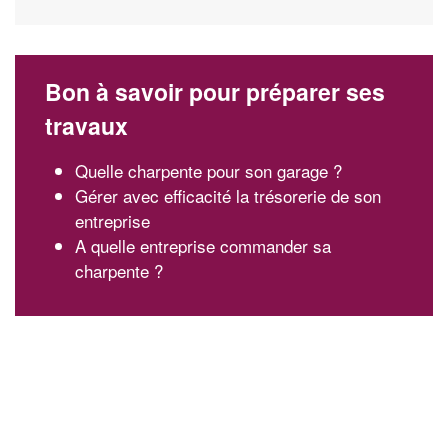
Bon à savoir pour préparer ses
travaux
Quelle charpente pour son garage ?
Gérer avec efficacité la trésorerie de son
entreprise
A quelle entreprise commander sa
charpente ?