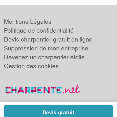
Mentions Légales
Politique de confidentialité
Devis charpentier gratuit en ligne
Suppression de mon entreprise
Devenez un charpentier étoilé
Gestion des cookies
Devis gratuit
Powered by
Plus que pro