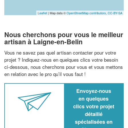
Leaflet
| Map data ©
OpenStreetMap contributors,
CC-BY-SA
Nous cherchons pour vous le meilleur
artisan à Laigne-en-Belin
Vous ne savez pas quel artisan contacter pour votre
projet ? Indiquez-nous en quelques clics votre besoin
ci-dessous, nous cherchons pour vous et vous mettons
en relation avec le pro qu’il vous faut !
Envoyez-nous
en quelques
clics votre projet
détaillé
spécialisées en