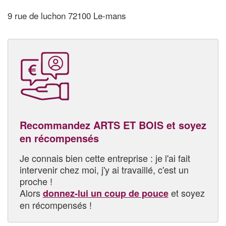
9 rue de luchon 72100 Le-mans
Recommandez ARTS ET BOIS et soyez
en récompensés
Je connais bien cette entreprise : je l'ai fait
intervenir chez moi, j'y ai travaillé, c'est un
proche !
Alors
et soyez
donnez-lui un coup de pouce
en récompensés !