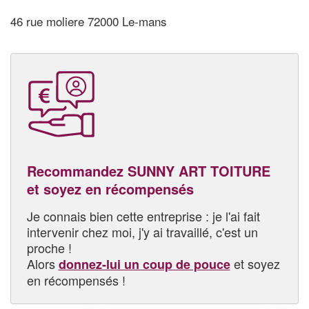
46 rue moliere 72000 Le-mans
Recommandez SUNNY ART TOITURE
et soyez en récompensés
Je connais bien cette entreprise : je l'ai fait
intervenir chez moi, j'y ai travaillé, c'est un
proche !
Alors
et soyez
donnez-lui un coup de pouce
en récompensés !