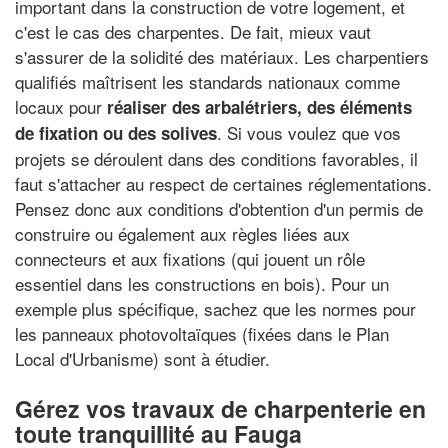
important dans la construction de votre logement, et
c'est le cas des charpentes. De fait, mieux vaut
s'assurer de la solidité des matériaux. Les charpentiers
qualifiés maîtrisent les standards nationaux comme
locaux pour
réaliser des arbalétriers, des éléments
. Si vous voulez que vos
de fixation ou des solives
projets se déroulent dans des conditions favorables, il
faut s'attacher au respect de certaines réglementations.
Pensez donc aux conditions d'obtention d'un permis de
construire ou également aux règles liées aux
connecteurs et aux fixations (qui jouent un rôle
essentiel dans les constructions en bois). Pour un
exemple plus spécifique, sachez que les normes pour
les panneaux photovoltaïques (fixées dans le Plan
Local d'Urbanisme) sont à étudier.
Gérez vos travaux de charpenterie en
toute tranquillité au Fauga