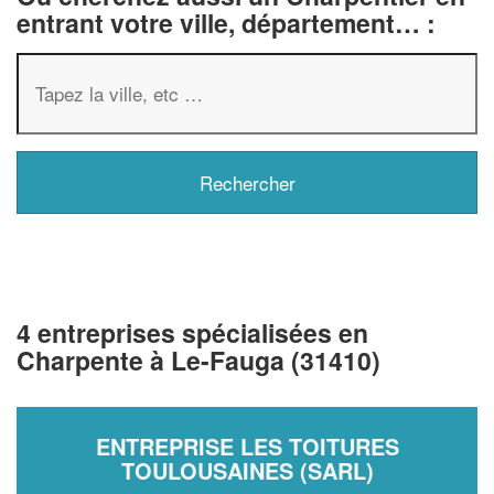
entrant votre ville, département… :
4 entreprises spécialisées en
Charpente à Le-Fauga (31410)
ENTREPRISE LES TOITURES
TOULOUSAINES (SARL)