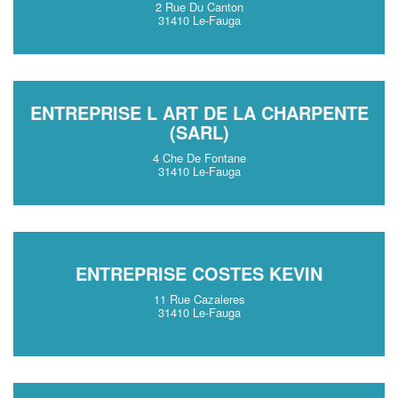
2 Rue Du Canton
31410 Le-Fauga
ENTREPRISE L ART DE LA CHARPENTE
(SARL)
4 Che De Fontane
31410 Le-Fauga
ENTREPRISE COSTES KEVIN
11 Rue Cazaleres
31410 Le-Fauga