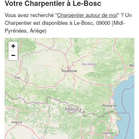
Votre Charpentier à Le-Bosc
Vous avez recherché "
Charpentier autour de moi
" ? Un
Charpentier est disponibles à Le-Bosc, 09000 (Midi-
Pyrénées, Ariège)
+
−