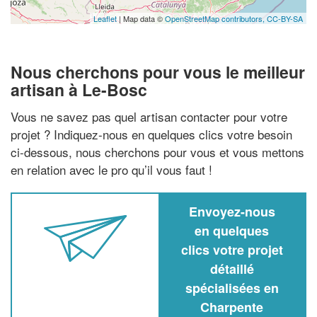
Leaflet
| Map data ©
OpenStreetMap contributors,
CC-BY-SA
Nous cherchons pour vous le meilleur
artisan à Le-Bosc
Vous ne savez pas quel artisan contacter pour votre
projet ? Indiquez-nous en quelques clics votre besoin
ci-dessous, nous cherchons pour vous et vous mettons
en relation avec le pro qu’il vous faut !
Envoyez-nous
en quelques
clics votre projet
détaillé
spécialisées en
Charpente