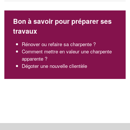
Bon à savoir pour préparer ses
travaux
Rénover ou refaire sa charpente ?
Comment mettre en valeur une charpente
apparente ?
Dégoter une nouvelle clientèle