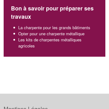
Bon à savoir pour préparer ses
travaux
La charpente pour les grands bâtiments
Opter pour une charpente métallique
Les kits de charpentes métalliques
agricoles
Mentions Légales