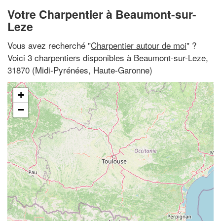
Votre Charpentier à Beaumont-sur-
Leze
Vous avez recherché "
Charpentier autour de moi
" ?
Voici 3 charpentiers disponibles à Beaumont-sur-Leze,
31870 (Midi-Pyrénées, Haute-Garonne)
+
−