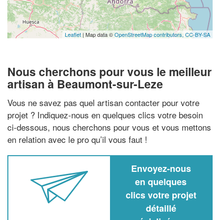
Leaflet
| Map data ©
OpenStreetMap contributors,
CC-BY-SA
Nous cherchons pour vous le meilleur
artisan à Beaumont-sur-Leze
Vous ne savez pas quel artisan contacter pour votre
projet ? Indiquez-nous en quelques clics votre besoin
ci-dessous, nous cherchons pour vous et vous mettons
en relation avec le pro qu’il vous faut !
Envoyez-nous
en quelques
clics votre projet
détaillé