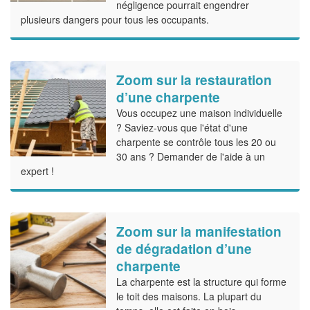
négligence pourrait engendrer
plusieurs dangers pour tous les occupants.
Zoom sur la restauration
d’une charpente
Vous occupez une maison individuelle
? Saviez-vous que l'état d'une
charpente se contrôle tous les 20 ou
30 ans ? Demander de l'aide à un
expert !
Zoom sur la manifestation
de dégradation d’une
charpente
La charpente est la structure qui forme
le toit des maisons. La plupart du