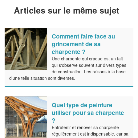
Articles sur le même sujet
Comment faire face au
grincement de sa
charpente ?
Une charpente qui craque est un fait
qui s'observe souvent sur divers types
de construction. Les raisons à la base
d'une telle situation sont diverses.
Quel type de peinture
utiliser pour sa charpente
?
Entretenir et rénover sa charpente
régulièrement est indispensable, car sa