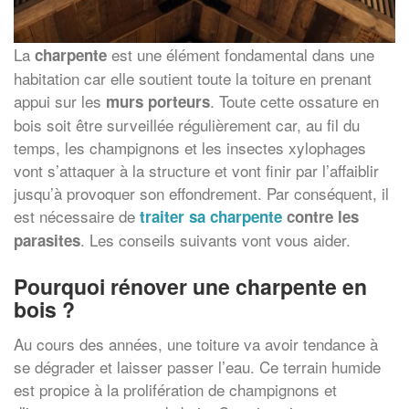
La
est une élément fondamental dans une
charpente
habitation car elle soutient toute la toiture en prenant
appui sur les
. Toute cette ossature en
murs porteurs
bois soit être surveillée régulièrement car, au fil du
temps, les champignons et les insectes xylophages
vont s’attaquer à la structure et vont finir par l’affaiblir
jusqu’à provoquer son effondrement. Par conséquent, il
est nécessaire de
traiter sa charpente
contre les
. Les conseils suivants vont vous aider.
parasites
Pourquoi rénover une charpente en
bois ?
Au cours des années, une toiture va avoir tendance à
se dégrader et laisser passer l’eau. Ce terrain humide
est propice à la prolifération de champignons et