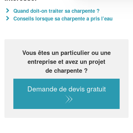
Quand doit-on traiter sa charpente ?
Conseils lorsque sa charpente a pris l’eau
Vous êtes un particulier ou une
entreprise et avez un projet
de charpente ?
Demande de devis gratuit