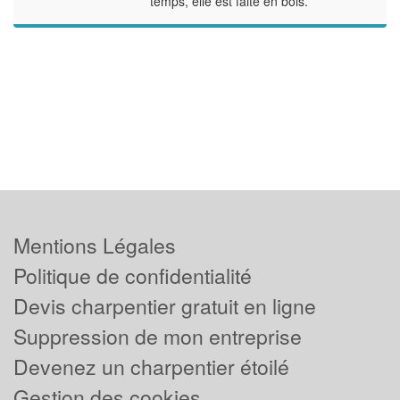
temps, elle est faite en bois.
Mentions Légales
Politique de confidentialité
Devis charpentier gratuit en ligne
Suppression de mon entreprise
Devenez un charpentier étoilé
Gestion des cookies