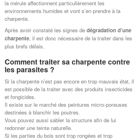
la mérule affectionnent particulièrement les
environnements humides et vont s’en prendre à la
charpente.
Après avoir constaté les signes de
dégradation d’une
, il est donc nécessaire de la traiter dans les
charpente
plus brefs délais.
Comment traiter sa charpente contre
les parasites ?
Si la charpente n’est pas encore en trop mauvais état, il
est possible de la traiter avec des produits insecticides
et fongicides.
Il existe sur le marché des peintures micro-poreuses
destinées à blanchir les poutres.
Vous pouvez aussi sabler la structure afin de lui
redonner une teinte naturelle.
Si les parties du bois sont trop rongées et trop