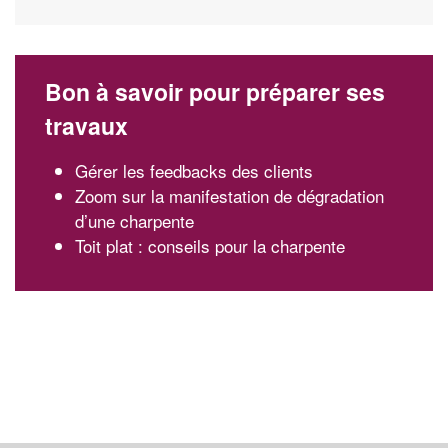
Bon à savoir pour préparer ses
travaux
Gérer les feedbacks des clients
Zoom sur la manifestation de dégradation
d’une charpente
Toit plat : conseils pour la charpente