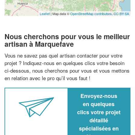
Leaflet
| Map data ©
OpenStreetMap contributors,
CC-BY-SA
Nous cherchons pour vous le meilleur
artisan à Marquefave
Vous ne savez pas quel artisan contacter pour votre
projet ? Indiquez-nous en quelques clics votre besoin
ci-dessous, nous cherchons pour vous et vous mettons
en relation avec le pro qu’il vous faut !
Envoyez-nous
en quelques
clics votre projet
détaillé
spécialisées en