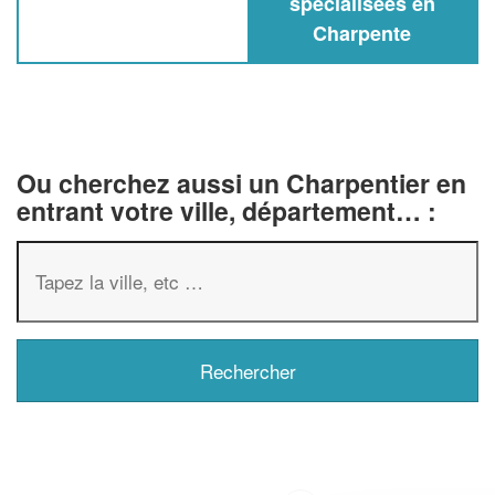
spécialisées en
Charpente
Ou cherchez aussi un Charpentier en
entrant votre ville, département… :