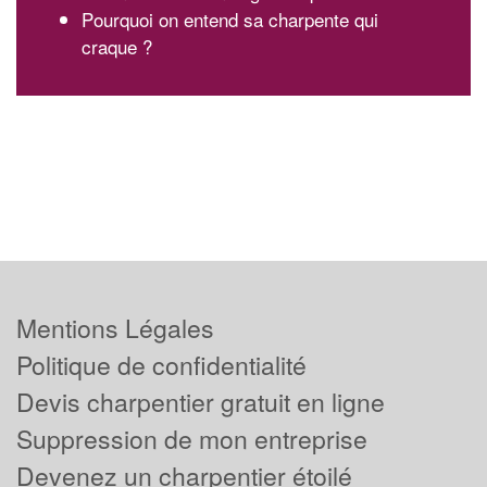
Pourquoi on entend sa charpente qui
craque ?
Mentions Légales
Politique de confidentialité
Devis charpentier gratuit en ligne
Suppression de mon entreprise
Devenez un charpentier étoilé