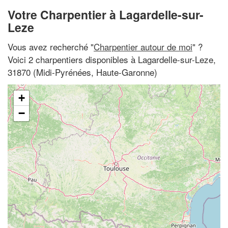
Votre Charpentier à Lagardelle-sur-
Leze
Vous avez recherché "
Charpentier autour de moi
" ?
Voici 2 charpentiers disponibles à Lagardelle-sur-Leze,
31870 (Midi-Pyrénées, Haute-Garonne)
+
−