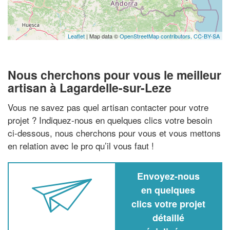
Leaflet
| Map data ©
OpenStreetMap contributors,
CC-BY-SA
Nous cherchons pour vous le meilleur
artisan à Lagardelle-sur-Leze
Vous ne savez pas quel artisan contacter pour votre
projet ? Indiquez-nous en quelques clics votre besoin
ci-dessous, nous cherchons pour vous et vous mettons
en relation avec le pro qu’il vous faut !
Envoyez-nous
en quelques
clics votre projet
détaillé