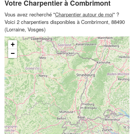
Votre Charpentier à Combrimont
Vous avez recherché "
Charpentier autour de moi
" ?
Voici 2 charpentiers disponibles à Combrimont, 88490
(Lorraine, Vosges)
+
−