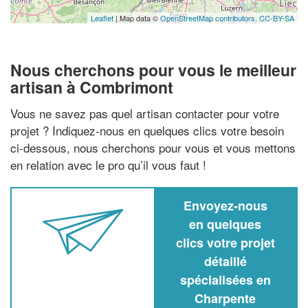
Leaflet
| Map data ©
OpenStreetMap contributors,
CC-BY-SA
Nous cherchons pour vous le meilleur
artisan à Combrimont
Vous ne savez pas quel artisan contacter pour votre
projet ? Indiquez-nous en quelques clics votre besoin
ci-dessous, nous cherchons pour vous et vous mettons
en relation avec le pro qu’il vous faut !
Envoyez-nous
en quelques
clics votre projet
détaillé
spécialisées en
Charpente