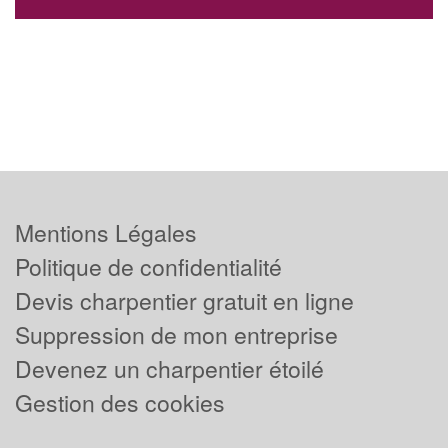
Mentions Légales
Politique de confidentialité
Devis charpentier gratuit en ligne
Suppression de mon entreprise
Devenez un charpentier étoilé
Gestion des cookies