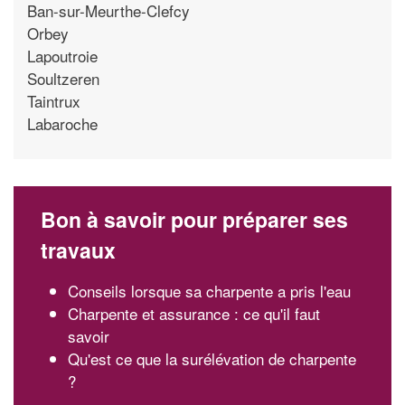
Ban-sur-Meurthe-Clefcy
Orbey
Lapoutroie
Soultzeren
Taintrux
Labaroche
Bon à savoir pour préparer ses
travaux
Conseils lorsque sa charpente a pris l'eau
Charpente et assurance : ce qu'il faut
savoir
Qu'est ce que la surélévation de charpente
?