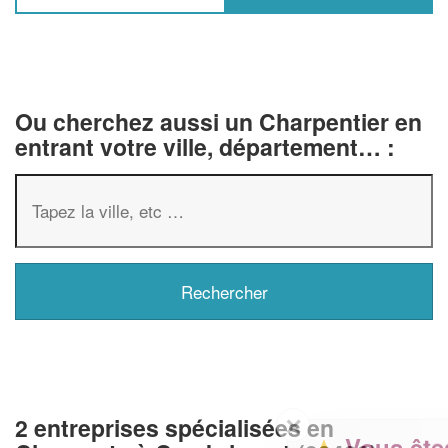
Ou cherchez aussi un Charpentier en
entrant votre ville, département… :
✕
2 entreprises spécialisées en
Vous êtes un