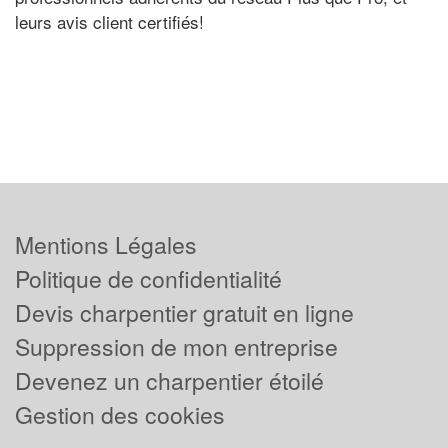
leurs avis client certifiés!
Mentions Légales
Politique de confidentialité
Devis charpentier gratuit en ligne
Suppression de mon entreprise
Devenez un charpentier étoilé
Gestion des cookies