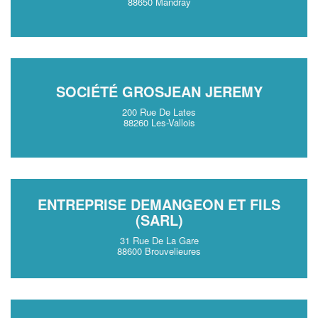
88650 Mandray
SOCIÉTÉ GROSJEAN JEREMY
200 Rue De Lates
88260 Les-Vallois
ENTREPRISE DEMANGEON ET FILS
(SARL)
31 Rue De La Gare
88600 Brouvelieures