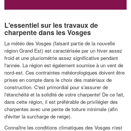
L'essentiel sur les travaux de
charpente dans les Vosges
La météo des Vosges (faisant partie de la nouvelle
région Grand Est) est caractérisée par un hiver assez
froid et une pluviométrie assez significative pendant
l'année. La région est également soumise à un vent de
nord-est. Ces contraintes météorologiques doivent être
prises en compte dans le choix des matériaux de
construction. C'est primordial pour s'assurer de
l'étanchéité et la solidité de votre charpente! De ce fait,
dans cette région, il est préférable de privilégier des
charpentes avec une pente de toiture minimale (afin
d'éviter la surcharge de neige).
Connaître les conditions climatiques des Vosges n'est