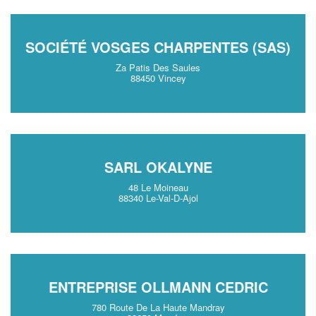
SOCIÉTÉ VOSGES CHARPENTES (SAS)
Za Patis Des Saules
88450 Vincey
SARL OKALYNE
48 Le Moineau
88340 Le-Val-D-Ajol
ENTREPRISE OLLMANN CEDRIC
780 Route De La Haute Mandray