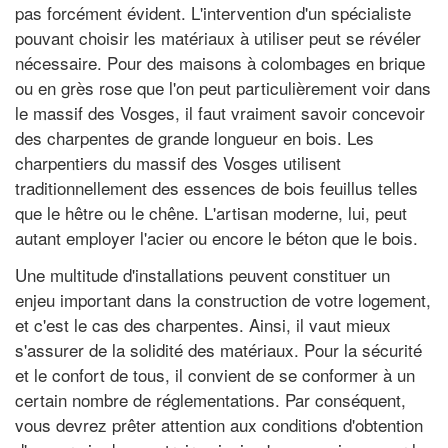
pas forcément évident. L'intervention d'un spécialiste
pouvant choisir les matériaux à utiliser peut se révéler
nécessaire. Pour des maisons à colombages en brique
ou en grès rose que l'on peut particulièrement voir dans
le massif des Vosges, il faut vraiment savoir concevoir
des charpentes de grande longueur en bois. Les
charpentiers du massif des Vosges utilisent
traditionnellement des essences de bois feuillus telles
que le hêtre ou le chêne. L'artisan moderne, lui, peut
autant employer l'acier ou encore le béton que le bois.
Une multitude d'installations peuvent constituer un
enjeu important dans la construction de votre logement,
et c'est le cas des charpentes. Ainsi, il vaut mieux
s'assurer de la solidité des matériaux. Pour la sécurité
et le confort de tous, il convient de se conformer à un
certain nombre de réglementations. Par conséquent,
vous devrez prêter attention aux conditions d'obtention