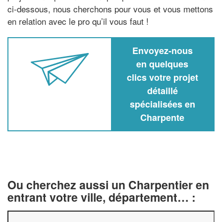
ci-dessous, nous cherchons pour vous et vous mettons
en relation avec le pro qu’il vous faut !
Envoyez-nous
en quelques
clics votre projet
détaillé
spécialisées en
Charpente
Ou cherchez aussi un Charpentier en
entrant votre ville, département… :