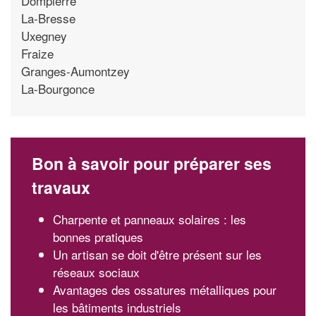
Dompierre
La-Bresse
Uxegney
Fraize
Granges-Aumontzey
La-Bourgonce
Bon à savoir pour préparer ses
travaux
Charpente et panneaux solaires : les
bonnes pratiques
Un artisan se doit d'être présent sur les
réseaux sociaux
Avantages des ossatures métalliques pour
les bâtiments industriels