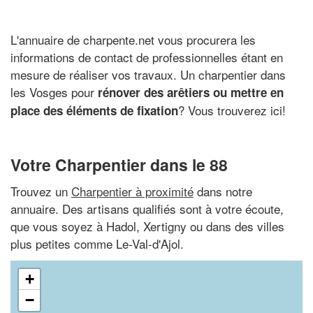
L'annuaire de charpente.net vous procurera les
informations de contact de professionnelles étant en
mesure de réaliser vos travaux. Un charpentier dans
les Vosges pour
rénover des arêtiers ou mettre en
? Vous trouverez ici!
place des éléments de fixation
Votre Charpentier dans le 88
Trouvez un
Charpentier à proximité
dans notre
annuaire. Des artisans qualifiés sont à votre écoute,
que vous soyez à Hadol, Xertigny ou dans des villes
plus petites comme Le-Val-d'Ajol.
+
−