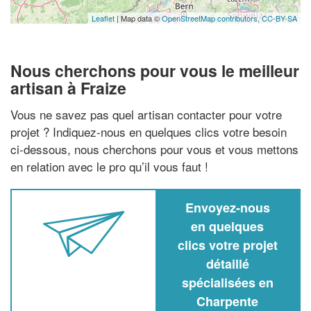
Leaflet
| Map data ©
OpenStreetMap contributors,
CC-BY-SA
Nous cherchons pour vous le meilleur
artisan à Fraize
Vous ne savez pas quel artisan contacter pour votre
projet ? Indiquez-nous en quelques clics votre besoin
ci-dessous, nous cherchons pour vous et vous mettons
en relation avec le pro qu’il vous faut !
Envoyez-nous
en quelques
clics votre projet
détaillé
spécialisées en
Charpente