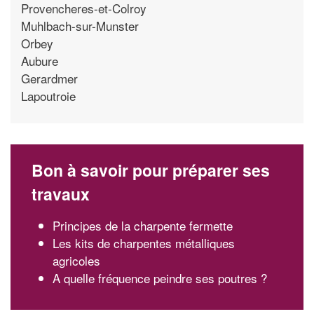
Provencheres-et-Colroy
Muhlbach-sur-Munster
Orbey
Aubure
Gerardmer
Lapoutroie
Bon à savoir pour préparer ses
travaux
Principes de la charpente fermette
Les kits de charpentes métalliques
agricoles
A quelle fréquence peindre ses poutres ?