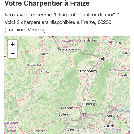
Votre Charpentier à Fraize
Vous avez recherché "
Charpentier autour de moi
" ?
Voici 2 charpentiers disponibles à Fraize, 88230
(Lorraine, Vosges)
+
−