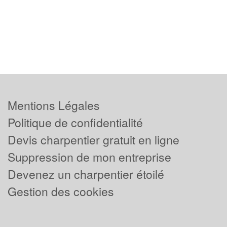
Mentions Légales
Politique de confidentialité
Devis charpentier gratuit en ligne
Suppression de mon entreprise
Devenez un charpentier étoilé
Gestion des cookies