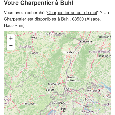
Votre Charpentier à Buhl
Vous avez recherché "
Charpentier autour de moi
" ? Un
Charpentier est disponibles à Buhl, 68530 (Alsace,
Haut-Rhin)
+
−