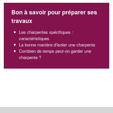
Bon à savoir pour préparer ses
travaux
Les charpentes spécifiques :
caractéristiques
La bonne manière d'isoler une charpente
Combien de temps peut-on garder une
charpente ?