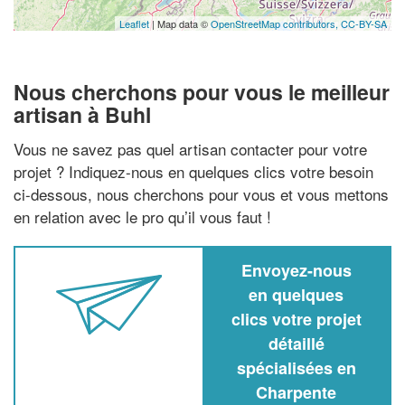
Leaflet
| Map data ©
OpenStreetMap contributors,
CC-BY-SA
Nous cherchons pour vous le meilleur
artisan à Buhl
Vous ne savez pas quel artisan contacter pour votre
projet ? Indiquez-nous en quelques clics votre besoin
ci-dessous, nous cherchons pour vous et vous mettons
en relation avec le pro qu’il vous faut !
Envoyez-nous
en quelques
clics votre projet
détaillé
spécialisées en
Charpente