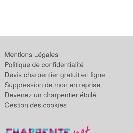
Mentions Légales
Politique de confidentialité
Devis charpentier gratuit en ligne
Suppression de mon entreprise
Devenez un charpentier étoilé
Gestion des cookies