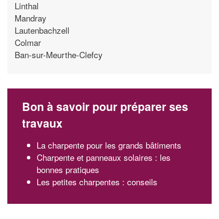
Linthal
Mandray
Lautenbachzell
Colmar
Ban-sur-Meurthe-Clefcy
Bon à savoir pour préparer ses
travaux
La charpente pour les grands bâtiments
Charpente et panneaux solaires : les
bonnes pratiques
Les petites charpentes : conseils