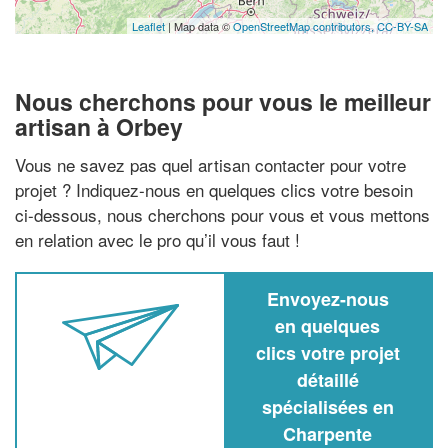
Leaflet
| Map data ©
OpenStreetMap contributors,
CC-BY-SA
Nous cherchons pour vous le meilleur
artisan à Orbey
Vous ne savez pas quel artisan contacter pour votre
projet ? Indiquez-nous en quelques clics votre besoin
ci-dessous, nous cherchons pour vous et vous mettons
en relation avec le pro qu’il vous faut !
Envoyez-nous
en quelques
clics votre projet
détaillé
spécialisées en
Charpente