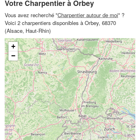
Votre Charpentier à Orbey
Vous avez recherché "
Charpentier autour de moi
" ?
Voici 2 charpentiers disponibles à Orbey, 68370
(Alsace, Haut-Rhin)
+
−