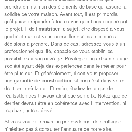
prendra en main un des éléments de base qui assure la
solidité de votre maison. Avant tout, il est primordial
qu’il puisse répondre à toutes vos questions concernant
le projet. Il doit
, être disposé à vous
maîtriser le sujet
guider et surtout vous conseiller sur les meilleures
décisions à prendre. Dans ce cas, adressez-vous à un
professionnel qualifié, capable de vous établir les
possibilités à son ouvrage. Privilégiez un artisan ou une
société ayant déjà des expériences dans le métier pour
être plus sûr. Et généralement, il doit vous proposer
une
, si non c’est dans votre
garantie de construction
droit de la réclamer. Et enfin, étudiez le temps de
réalisation des travaux ainsi que son prix. Notez que ce
dernier devrait être en cohérence avec l’intervention, ni
trop bas, ni trop élevé.
Si vous voulez trouver un professionnel de confiance,
n’hésitez pas à consulter l’annuaire de notre site.