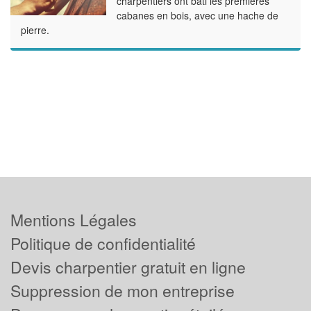
charpentiers ont bâti les premières
cabanes en bois, avec une hache de
pierre.
Mentions Légales
Politique de confidentialité
Devis charpentier gratuit en ligne
Suppression de mon entreprise