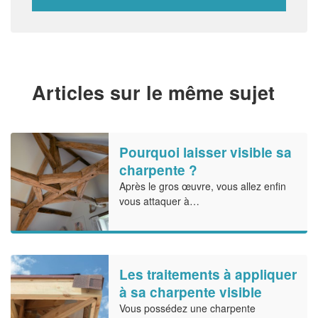
Articles sur le même sujet
Pourquoi laisser visible sa
charpente ?
Après le gros œuvre, vous allez enfin
vous attaquer à…
Les traitements à appliquer
à sa charpente visible
Vous possédez une charpente