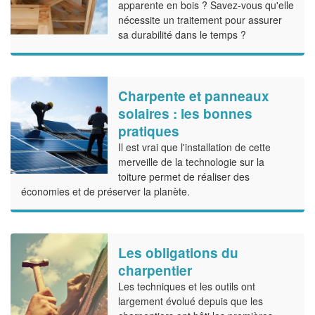
apparente en bois ? Savez-vous qu'elle
nécessite un traitement pour assurer
sa durabilité dans le temps ?
Charpente et panneaux
solaires : les bonnes
pratiques
Il est vrai que l'installation de cette
merveille de la technologie sur la
toiture permet de réaliser des
économies et de préserver la planète.
Les obligations du
charpentier
Les techniques et les outils ont
largement évolué depuis que les