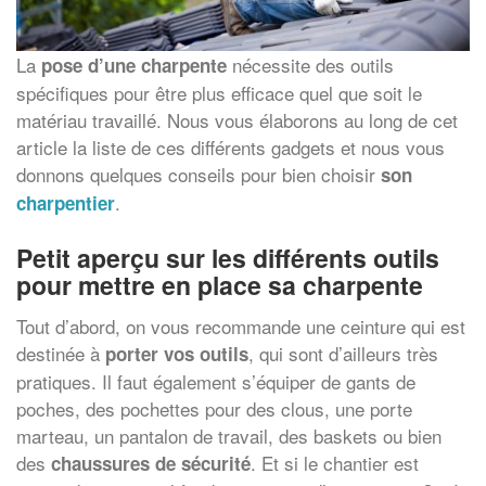
La
nécessite des outils
pose d’une charpente
spécifiques pour être plus efficace quel que soit le
matériau travaillé. Nous vous élaborons au long de cet
article la liste de ces différents gadgets et nous vous
donnons quelques conseils pour bien choisir
son
.
charpentier
Petit aperçu sur les différents outils
pour mettre en place sa charpente
Tout d’abord, on vous recommande une ceinture qui est
destinée à
, qui sont d’ailleurs très
porter vos outils
pratiques. Il faut également s’équiper de gants de
poches, des pochettes pour des clous, une porte
marteau, un pantalon de travail, des baskets ou bien
des
. Et si le chantier est
chaussures de sécurité