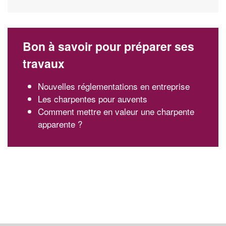
Bon à savoir pour préparer ses
travaux
Nouvelles réglementations en entreprise
Les charpentes pour auvents
Comment mettre en valeur une charpente
apparente ?