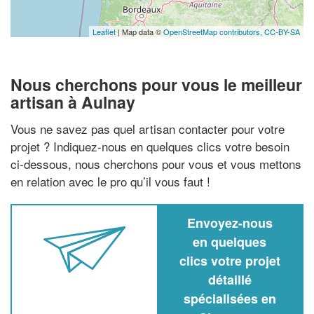
Leaflet
| Map data ©
OpenStreetMap contributors,
CC-BY-SA
Nous cherchons pour vous le meilleur
artisan à Aulnay
Vous ne savez pas quel artisan contacter pour votre
projet ? Indiquez-nous en quelques clics votre besoin
ci-dessous, nous cherchons pour vous et vous mettons
en relation avec le pro qu’il vous faut !
Envoyez-nous
en quelques
clics votre projet
détaillé
spécialisées en