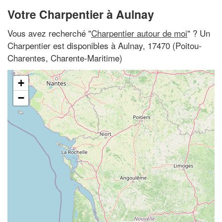
Votre Charpentier à Aulnay
Vous avez recherché "
Charpentier autour de moi
" ? Un
Charpentier est disponibles à Aulnay, 17470 (Poitou-
Charentes, Charente-Maritime)
+
−