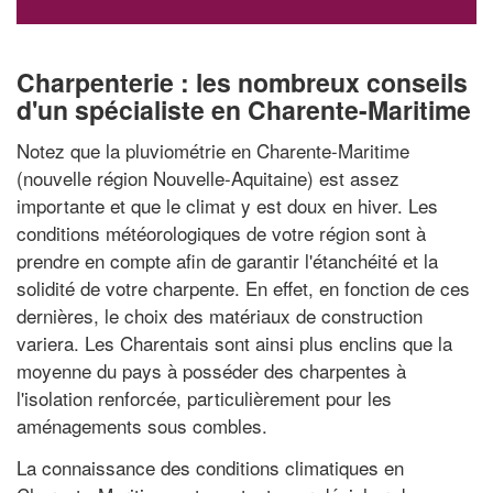
Charpenterie : les nombreux conseils
d'un spécialiste en Charente-Maritime
Notez que la pluviométrie en Charente-Maritime
(nouvelle région Nouvelle-Aquitaine) est assez
importante et que le climat y est doux en hiver. Les
conditions météorologiques de votre région sont à
prendre en compte afin de garantir l'étanchéité et la
solidité de votre charpente. En effet, en fonction de ces
dernières, le choix des matériaux de construction
variera. Les Charentais sont ainsi plus enclins que la
moyenne du pays à posséder des charpentes à
l'isolation renforcée, particulièrement pour les
aménagements sous combles.
La connaissance des conditions climatiques en