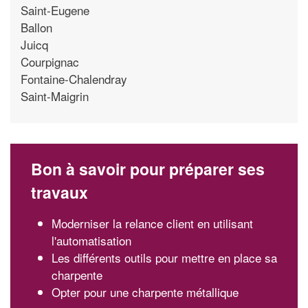
Saint-Eugene
Ballon
Juicq
Courpignac
Fontaine-Chalendray
Saint-Maigrin
Bon à savoir pour préparer ses
travaux
Moderniser la relance client en utilisant
l'automatisation
Les différents outils pour mettre en place sa
charpente
Opter pour une charpente métallique