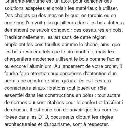
Charente-Maritime est un atout pour dénicher des
solutions adaptées et choisir les matériaux à utiliser.
Des chalets ou des mas en brique, en torchis ou en
craie que l'on voit plus qu'ailleurs dans les bas plateaux
demandent de savoir concevoir des ossatures en bois.
Traditionnellement, les artisans de cette région
emploient les bois feuillus comme le chêne, ainsi que
les bois résineux tels que le pin maritime, mais les
charpentiers modernes utilisent le bois comme l'acier
ou encore l'aluminium. Au lancement de votre projet, il
faudra faire attention aux conditions d'obtention d'un
permis de construire ainsi qu'aux règles liées aux
connecteurs et aux fixations (qui jouent un rôle
essentiel dans les constructions en bois) : tout autant
de normes qui sont établies pour le confort et la sûreté
de chacun. Il est donc bon de savoir que les normes
fixées dans les DTU, documents dictant les règles
architecturales et d'urbanisme, sont à respecter.