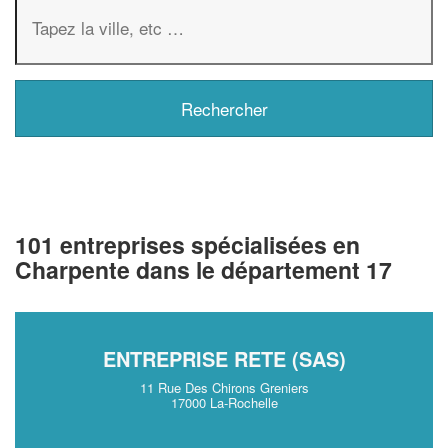
101 entreprises spécialisées en
Charpente dans le département 17
ENTREPRISE RETE (SAS)
11 Rue Des Chirons Greniers
17000 La-Rochelle