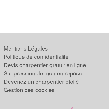
Mentions Légales
Politique de confidentialité
Devis charpentier gratuit en ligne
Suppression de mon entreprise
Devenez un charpentier étoilé
Gestion des cookies