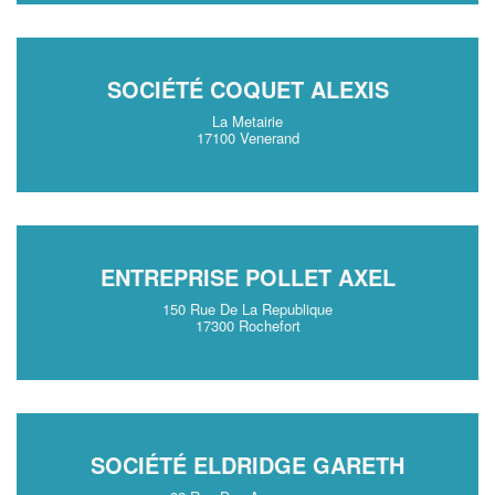
SOCIÉTÉ COQUET ALEXIS
La Metairie
17100 Venerand
ENTREPRISE POLLET AXEL
150 Rue De La Republique
17300 Rochefort
SOCIÉTÉ ELDRIDGE GARETH