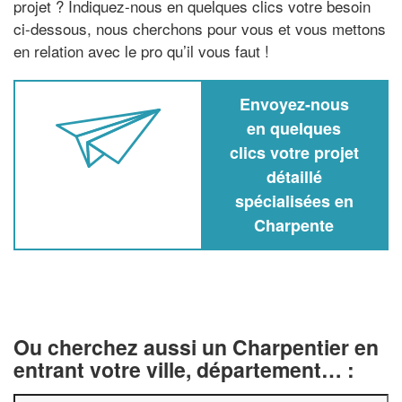
projet ? Indiquez-nous en quelques clics votre besoin
ci-dessous, nous cherchons pour vous et vous mettons
en relation avec le pro qu’il vous faut !
Envoyez-nous
en quelques
clics votre projet
détaillé
spécialisées en
Charpente
Ou cherchez aussi un Charpentier en
entrant votre ville, département… :