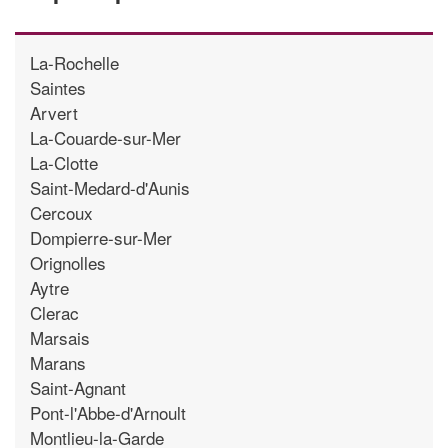
La-Rochelle
Saintes
Arvert
La-Couarde-sur-Mer
La-Clotte
Saint-Medard-d'Aunis
Cercoux
Dompierre-sur-Mer
Orignolles
Aytre
Clerac
Marsais
Marans
Saint-Agnant
Pont-l'Abbe-d'Arnoult
Montlieu-la-Garde