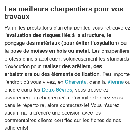
Les meilleurs charpentiers pour vos
travaux
Parmi les prestations d'un charpentier, vous retrouverez
l'
évaluation des risques liés à la structure, le
ponçage des matériaux (pour éviter l'oxydation) ou
. Les charpentiers
la pose de moises en bois ou métal
professionnels appliquent soigneusement les standards
d'exécution pour
réaliser des arêtiers, des
. Peu importe
arbalétriers ou des éléments de fixation
l'endroit où vous vivez, en
, dans la
ou
Charente
Vienne
encore dans les
, vous trouverez
Deux-Sèvres
assurément un charpentier à proximité de chez vous
dans le répertoire, alors contactez-le! Vous n'aurez
aucun mal à prendre une décision avec les
commentaires clients certifiés sur les fiches de nos
adhérents!