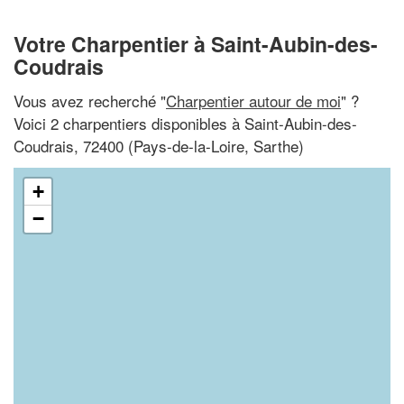
Votre Charpentier à Saint-Aubin-des-
Coudrais
Vous avez recherché "
Charpentier autour de moi
" ?
Voici 2 charpentiers disponibles à Saint-Aubin-des-
Coudrais, 72400 (Pays-de-la-Loire, Sarthe)
+
−