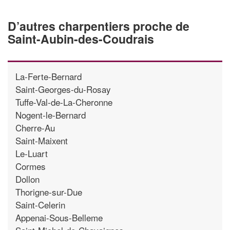
D’autres charpentiers proche de
Saint-Aubin-des-Coudrais
La-Ferte-Bernard
Saint-Georges-du-Rosay
Tuffe-Val-de-La-Cheronne
Nogent-le-Bernard
Cherre-Au
Saint-Maixent
Le-Luart
Cormes
Dollon
Thorigne-sur-Due
Saint-Celerin
Appenai-Sous-Belleme