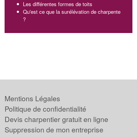
Les différentes formes de toits
Qu'est ce que la surélévation de charpente
?
Mentions Légales
Politique de confidentialité
Devis charpentier gratuit en ligne
Suppression de mon entreprise