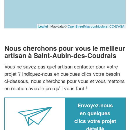
Leaflet
| Map data ©
OpenStreetMap contributors,
CC-BY-SA
Nous cherchons pour vous le meilleur
artisan à Saint-Aubin-des-Coudrais
Vous ne savez pas quel artisan contacter pour votre
projet ? Indiquez-nous en quelques clics votre besoin
ci-dessous, nous cherchons pour vous et vous mettons
en relation avec le pro qu’il vous faut !
Envoyez-nous
en quelques
clics votre projet
détaillé