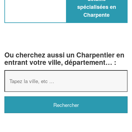
spécialisées en
Charpente
Ou cherchez aussi un Charpentier en
entrant votre ville, département… :