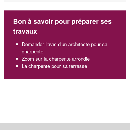
Bon à savoir pour préparer ses
travaux
Demander l'avis d'un architecte pour sa
charpente
Zoom sur la charpente arrondie
La charpente pour sa terrasse