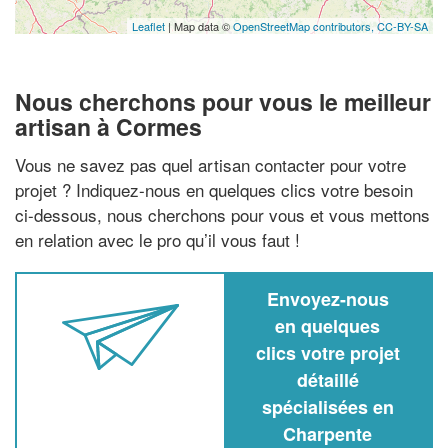
Leaflet
| Map data ©
OpenStreetMap contributors,
CC-BY-SA
Nous cherchons pour vous le meilleur
artisan à Cormes
Vous ne savez pas quel artisan contacter pour votre
projet ? Indiquez-nous en quelques clics votre besoin
ci-dessous, nous cherchons pour vous et vous mettons
en relation avec le pro qu’il vous faut !
Envoyez-nous
en quelques
clics votre projet
détaillé
spécialisées en
Charpente