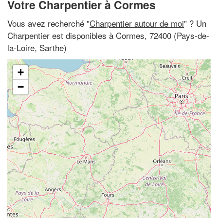
Votre Charpentier à Cormes
Vous avez recherché "
Charpentier autour de moi
" ? Un
Charpentier est disponibles à Cormes, 72400 (Pays-de-
la-Loire, Sarthe)
+
−