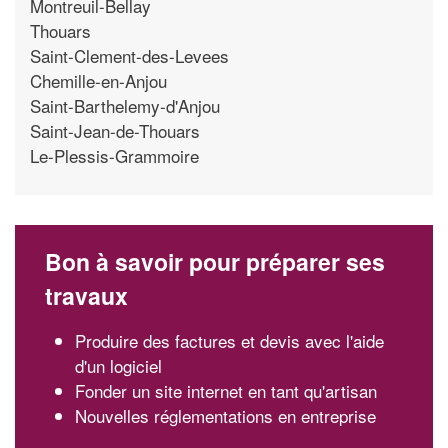
Montreuil-Bellay
Thouars
Saint-Clement-des-Levees
Chemille-en-Anjou
Saint-Barthelemy-d'Anjou
Saint-Jean-de-Thouars
Le-Plessis-Grammoire
Bon à savoir pour préparer ses
travaux
Produire des factures et devis avec l'aide
d'un logiciel
Fonder un site internet en tant qu'artisan
Nouvelles réglementations en entreprise