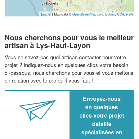
Leaflet
| Map data ©
OpenStreetMap contributors,
CC-BY-SA
Nous cherchons pour vous le meilleur
artisan à Lys-Haut-Layon
Vous ne savez pas quel artisan contacter pour votre
projet ? Indiquez-nous en quelques clics votre besoin
ci-dessous, nous cherchons pour vous et vous mettons
en relation avec le pro qu’il vous faut !
Envoyez-nous
en quelques
clics votre projet
détaillé
spécialisées en