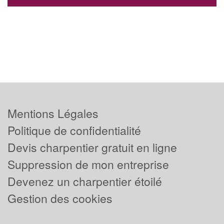
Mentions Légales
Politique de confidentialité
Devis charpentier gratuit en ligne
Suppression de mon entreprise
Devenez un charpentier étoilé
Gestion des cookies