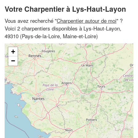
Votre Charpentier à Lys-Haut-Layon
Vous avez recherché "
Charpentier autour de moi
" ?
Voici 2 charpentiers disponibles à Lys-Haut-Layon,
49310 (Pays-de-la-Loire, Maine-et-Loire)
+
−