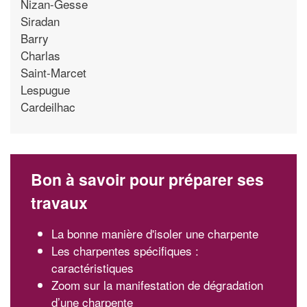
Nizan-Gesse
Siradan
Barry
Charlas
Saint-Marcet
Lespugue
Cardeilhac
Bon à savoir pour préparer ses
travaux
La bonne manière d'isoler une charpente
Les charpentes spécifiques :
caractéristiques
Zoom sur la manifestation de dégradation
d’une charpente