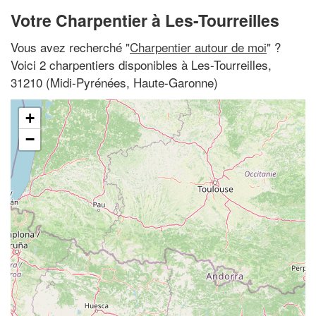
Votre Charpentier à Les-Tourreilles
Vous avez recherché "
Charpentier autour de moi
" ?
Voici 2 charpentiers disponibles à Les-Tourreilles,
31210 (Midi-Pyrénées, Haute-Garonne)
+
−