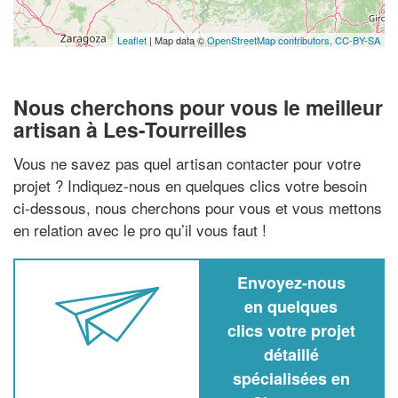
Leaflet
| Map data ©
OpenStreetMap contributors,
CC-BY-SA
Nous cherchons pour vous le meilleur
artisan à Les-Tourreilles
Vous ne savez pas quel artisan contacter pour votre
projet ? Indiquez-nous en quelques clics votre besoin
ci-dessous, nous cherchons pour vous et vous mettons
en relation avec le pro qu’il vous faut !
Envoyez-nous
en quelques
clics votre projet
détaillé
spécialisées en