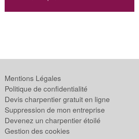
Mentions Légales
Politique de confidentialité
Devis charpentier gratuit en ligne
Suppression de mon entreprise
Devenez un charpentier étoilé
Gestion des cookies