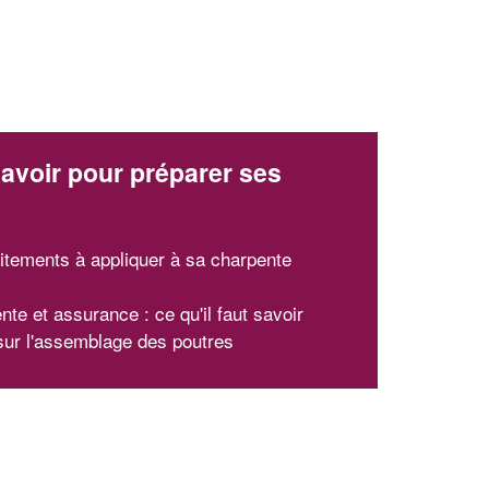
avoir pour préparer ses
x
aitements à appliquer à sa charpente
te et assurance : ce qu'il faut savoir
ur l'assemblage des poutres