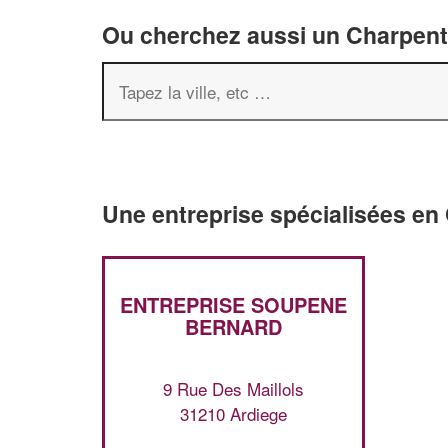
Ou cherchez aussi un Charpenti
Une entreprise spécialisées en
ENTREPRISE SOUPENE
BERNARD
9 Rue Des Maillols
31210 Ardiege