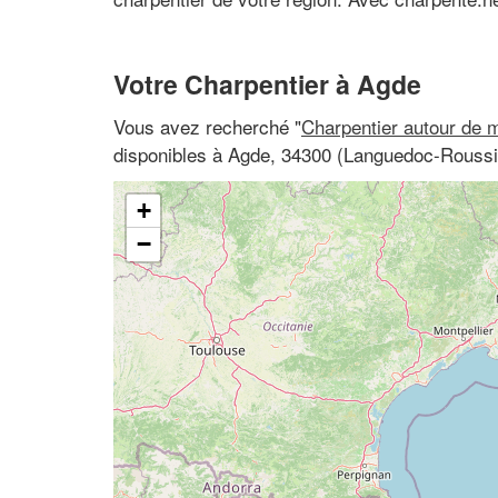
Votre Charpentier à Agde
Vous avez recherché "
Charpentier autour de 
disponibles à Agde, 34300 (Languedoc-Roussil
+
−