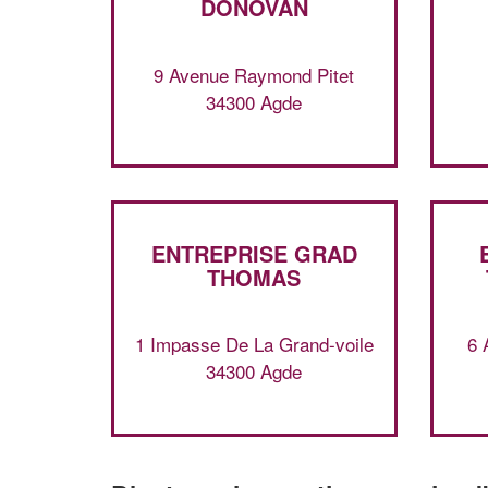
DONOVAN
9 Avenue Raymond Pitet
34300 Agde
ENTREPRISE GRAD
THOMAS
1 Impasse De La Grand-voile
6 
34300 Agde