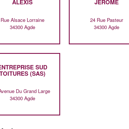
ALEXIS
JEROME
Rue Alsace Lorraine
24 Rue Pasteur
34300 Agde
34300 Agde
ENTREPRISE SUD
TOITURES (SAS)
Avenue Du Grand Large
34300 Agde