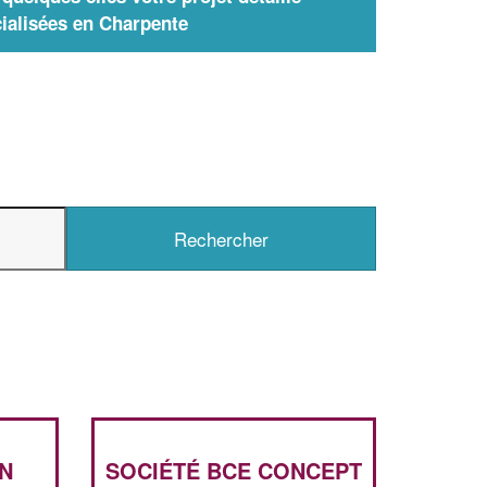
ialisées en Charpente
N
SOCIÉTÉ BCE CONCEPT