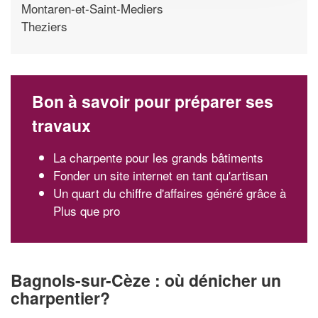
Montaren-et-Saint-Mediers
Theziers
Bon à savoir pour préparer ses
travaux
La charpente pour les grands bâtiments
Fonder un site internet en tant qu'artisan
Un quart du chiffre d'affaires généré grâce à
Plus que pro
Bagnols-sur-Cèze : où dénicher un
charpentier?