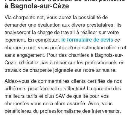
à Bagnols-sur-Cèze
Via charpente.net, vous aurez la possibilité de
demander une évaluation aux divers prestataires. Ils
analyseront la charge de travail à réaliser sur votre
logement. En complétant
de
le formulaire de devis
charpente.net, vous profitez d'une estimation offerte et
sans engagement. Pour des chantiers à Bagnols-sur-
Cèze, n'hésitez pas à miser sur les professionnels en
travaux de charpente joignable sur notre annuaire.
Aidez-vous de commentaires clients certifiés de nos
adhérents pour faire votre sélection! La garantie des
meilleurs tarifs et d'un SAV de qualité pour vos
charpentes vous sera alors assurée. Avec, vous
bénéficierez du professionnalisme des intervenants.