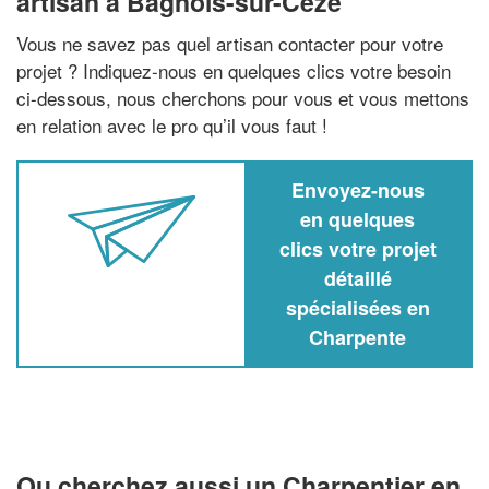
artisan à Bagnols-sur-Ceze
Vous ne savez pas quel artisan contacter pour votre
projet ? Indiquez-nous en quelques clics votre besoin
ci-dessous, nous cherchons pour vous et vous mettons
en relation avec le pro qu’il vous faut !
Envoyez-nous
en quelques
clics votre projet
détaillé
spécialisées en
Charpente
Ou cherchez aussi un Charpentier en