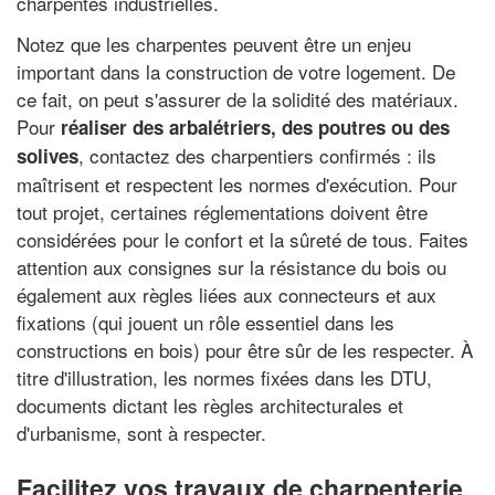
charpentes industrielles.
Notez que les charpentes peuvent être un enjeu
important dans la construction de votre logement. De
ce fait, on peut s'assurer de la solidité des matériaux.
Pour
réaliser des arbalétriers, des poutres ou des
, contactez des charpentiers confirmés : ils
solives
maîtrisent et respectent les normes d'exécution. Pour
tout projet, certaines réglementations doivent être
considérées pour le confort et la sûreté de tous. Faites
attention aux consignes sur la résistance du bois ou
également aux règles liées aux connecteurs et aux
fixations (qui jouent un rôle essentiel dans les
constructions en bois) pour être sûr de les respecter. À
titre d'illustration, les normes fixées dans les DTU,
documents dictant les règles architecturales et
d'urbanisme, sont à respecter.
Facilitez vos travaux de charpenterie