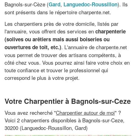
Bagnols-sur-Cèze (
,
). Ils
Gard
Languedoc-Roussillon
sont présents dans le répertoire charpente.net.
Les charpentiers près de votre domicile, listés par
l'annuaire, vous offrent des services en
charpenterie
(solives ou arêtiers mais aussi boiseries ou
. L'annuaire de charpente.net
ouvertures de toit, etc.)
vous permet de trouver des artisans compétents, à
côté chez vous. Vous pourrez ainsi faire votre choix en
toute confiance et trouver le professionnel qui
correspond le plus à votre projet.
Votre Charpentier à Bagnols-sur-Ceze
Vous avez recherché "
Charpentier autour de moi
" ?
Voici 2 charpentiers disponibles à Bagnols-sur-Ceze,
30200 (Languedoc-Roussillon, Gard)