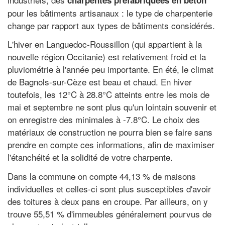
pour les bâtiments artisanaux : le type de charpenterie
change par rapport aux types de bâtiments considérés.
L'hiver en Languedoc-Roussillon (qui appartient à la
nouvelle région Occitanie) est relativement froid et la
pluviométrie à l'année peu importante. En été, le climat
de Bagnols-sur-Cèze est beau et chaud. En hiver
toutefois, les 12°C à 28.8°C atteints entre les mois de
mai et septembre ne sont plus qu'un lointain souvenir et
on enregistre des minimales à -7.8°C. Le choix des
matériaux de construction ne pourra bien se faire sans
prendre en compte ces informations, afin de maximiser
l'étanchéité et la solidité de votre charpente.
Dans la commune on compte 44,13 % de maisons
individuelles et celles-ci sont plus susceptibles d'avoir
des toitures à deux pans en croupe. Par ailleurs, on y
trouve 55,51 % d'immeubles généralement pourvus de