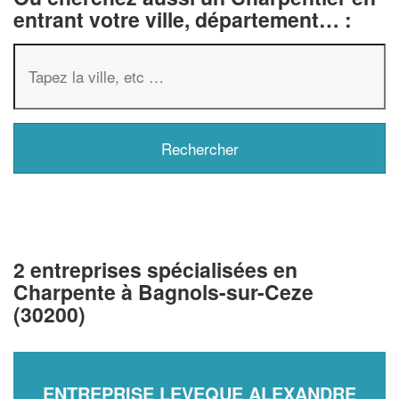
entrant votre ville, département… :
2 entreprises spécialisées en
Charpente à Bagnols-sur-Ceze
(30200)
ENTREPRISE LEVEQUE ALEXANDRE