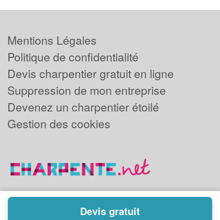
Mentions Légales
Politique de confidentialité
Devis charpentier gratuit en ligne
Suppression de mon entreprise
Devenez un charpentier étoilé
Gestion des cookies
Devis gratuit
Powered by
Plus que pro