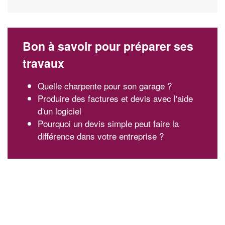
Bon à savoir pour préparer ses
travaux
Quelle charpente pour son garage ?
Produire des factures et devis avec l'aide
d'un logiciel
Pourquoi un devis simple peut faire la
différence dans votre entreprise ?