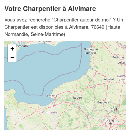
Votre Charpentier à Alvimare
Vous avez recherché "
Charpentier autour de moi
" ? Un
Charpentier est disponibles à Alvimare, 76640 (Haute
Normandie, Seine-Maritime)
+
−