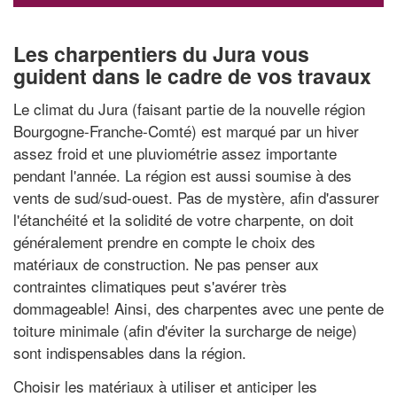
Les charpentiers du Jura vous
guident dans le cadre de vos travaux
Le climat du Jura (faisant partie de la nouvelle région
Bourgogne-Franche-Comté) est marqué par un hiver
assez froid et une pluviométrie assez importante
pendant l'année. La région est aussi soumise à des
vents de sud/sud-ouest. Pas de mystère, afin d'assurer
l'étanchéité et la solidité de votre charpente, on doit
généralement prendre en compte le choix des
matériaux de construction. Ne pas penser aux
contraintes climatiques peut s'avérer très
dommageable! Ainsi, des charpentes avec une pente de
toiture minimale (afin d'éviter la surcharge de neige)
sont indispensables dans la région.
Choisir les matériaux à utiliser et anticiper les