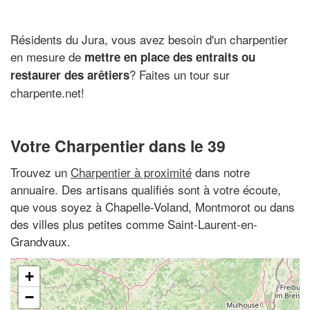
Résidents du Jura, vous avez besoin d'un charpentier
en mesure de
mettre en place des entraits ou
? Faites un tour sur
restaurer des arêtiers
charpente.net!
Votre Charpentier dans le 39
Trouvez un
Charpentier à proximité
dans notre
annuaire. Des artisans qualifiés sont à votre écoute,
que vous soyez à Chapelle-Voland, Montmorot ou dans
des villes plus petites comme Saint-Laurent-en-
Grandvaux.
+
−