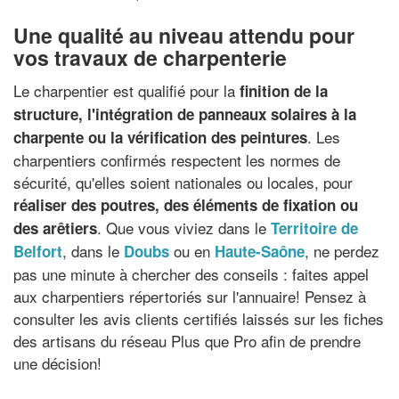
Une qualité au niveau attendu pour
vos travaux de charpenterie
Le charpentier est qualifié pour la
finition de la
structure, l'intégration de panneaux solaires à la
. Les
charpente ou la vérification des peintures
charpentiers confirmés respectent les normes de
sécurité, qu'elles soient nationales ou locales, pour
réaliser des poutres, des éléments de fixation ou
. Que vous viviez dans le
des arêtiers
Territoire de
, dans le
ou en
, ne perdez
Belfort
Doubs
Haute-Saône
pas une minute à chercher des conseils : faites appel
aux charpentiers répertoriés sur l'annuaire! Pensez à
consulter les avis clients certifiés laissés sur les fiches
des artisans du réseau Plus que Pro afin de prendre
une décision!