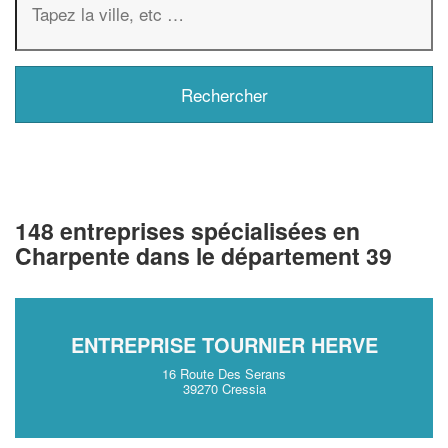
148 entreprises spécialisées en
Charpente dans le département 39
ENTREPRISE TOURNIER HERVE
16 Route Des Serans
39270 Cressia