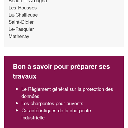
Beaufort-Orbagna
Les-Rousses
La-Chailleuse
Saint-Didier
Le-Pasquier
Mathenay
Bon à savoir pour préparer ses
travaux
Le Règlement général sur la protection des
données
Les charpentes pour auvents
Caractéristiques de la charpente
industrielle