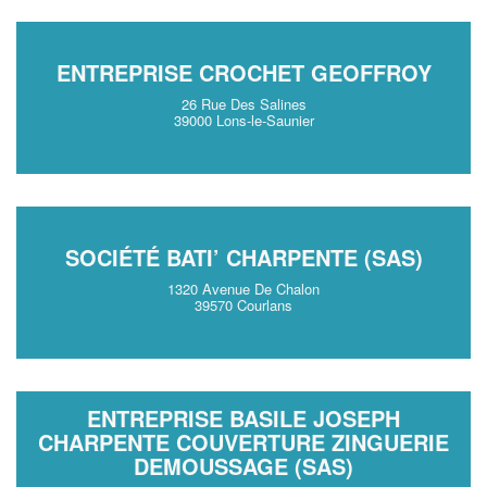
ENTREPRISE CROCHET GEOFFROY
26 Rue Des Salines
39000 Lons-le-Saunier
SOCIÉTÉ BATI’ CHARPENTE (SAS)
1320 Avenue De Chalon
39570 Courlans
ENTREPRISE BASILE JOSEPH
CHARPENTE COUVERTURE ZINGUERIE
DEMOUSSAGE (SAS)