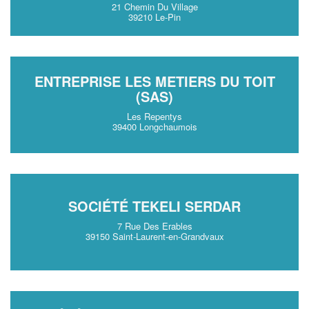
21 Chemin Du Village
39210 Le-Pin
ENTREPRISE LES METIERS DU TOIT
(SAS)
Les Repentys
39400 Longchaumois
SOCIÉTÉ TEKELI SERDAR
7 Rue Des Erables
39150 Saint-Laurent-en-Grandvaux