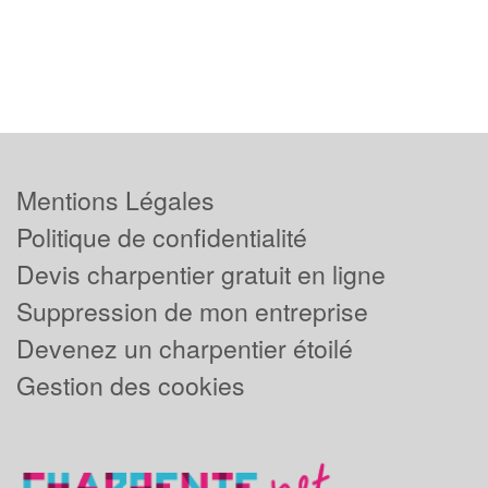
Mentions Légales
Politique de confidentialité
Devis charpentier gratuit en ligne
Suppression de mon entreprise
Devenez un charpentier étoilé
Gestion des cookies