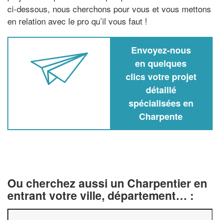
ci-dessous, nous cherchons pour vous et vous mettons
en relation avec le pro qu’il vous faut !
Envoyez-nous
en quelques
clics votre projet
détaillé
spécialisées en
Charpente
Ou cherchez aussi un Charpentier en
entrant votre ville, département… :