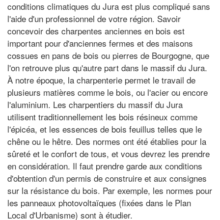
conditions climatiques du Jura est plus compliqué sans
l'aide d'un professionnel de votre région. Savoir
concevoir des charpentes anciennes en bois est
important pour d'anciennes fermes et des maisons
cossues en pans de bois ou pierres de Bourgogne, que
l'on retrouve plus qu'autre part dans le massif du Jura.
À notre époque, la charpenterie permet le travail de
plusieurs matières comme le bois, ou l'acier ou encore
l'aluminium. Les charpentiers du massif du Jura
utilisent traditionnellement les bois résineux comme
l'épicéa, et les essences de bois feuillus telles que le
chêne ou le hêtre. Des normes ont été établies pour la
sûreté et le confort de tous, et vous devrez les prendre
en considération. Il faut prendre garde aux conditions
d'obtention d'un permis de construire et aux consignes
sur la résistance du bois. Par exemple, les normes pour
les panneaux photovoltaïques (fixées dans le Plan
Local d'Urbanisme) sont à étudier.