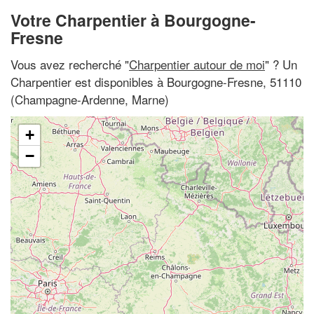
Votre Charpentier à Bourgogne-
Fresne
Vous avez recherché "
Charpentier autour de moi
" ? Un
Charpentier est disponibles à Bourgogne-Fresne, 51110
(Champagne-Ardenne, Marne)
+
−