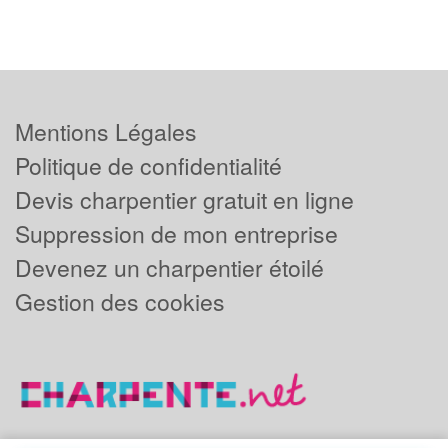
Mentions Légales
Politique de confidentialité
Devis charpentier gratuit en ligne
Suppression de mon entreprise
Devenez un charpentier étoilé
Gestion des cookies