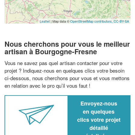
Leaflet
| Map data ©
OpenStreetMap contributors,
CC-BY-SA
Nous cherchons pour vous le meilleur
artisan à Bourgogne-Fresne
Vous ne savez pas quel artisan contacter pour votre
projet ? Indiquez-nous en quelques clics votre besoin
ci-dessous, nous cherchons pour vous et vous mettons
en relation avec le pro qu’il vous faut !
Envoyez-nous
en quelques
clics votre projet
détaillé