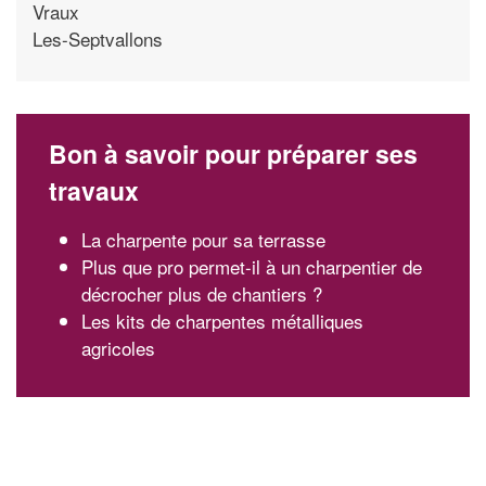
Vraux
Les-Septvallons
Bon à savoir pour préparer ses
travaux
La charpente pour sa terrasse
Plus que pro permet-il à un charpentier de
décrocher plus de chantiers ?
Les kits de charpentes métalliques
agricoles