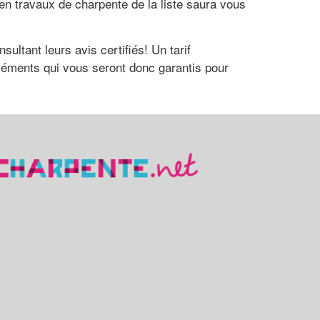
 en travaux de charpente de la liste saura vous
ltant leurs avis certifiés! Un tarif
éléments qui vous seront donc garantis pour