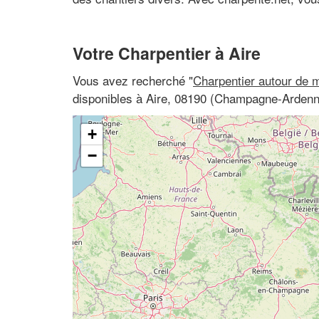
Votre Charpentier à Aire
Vous avez recherché "
Charpentier autour de 
disponibles à Aire, 08190 (Champagne-Arden
+
−