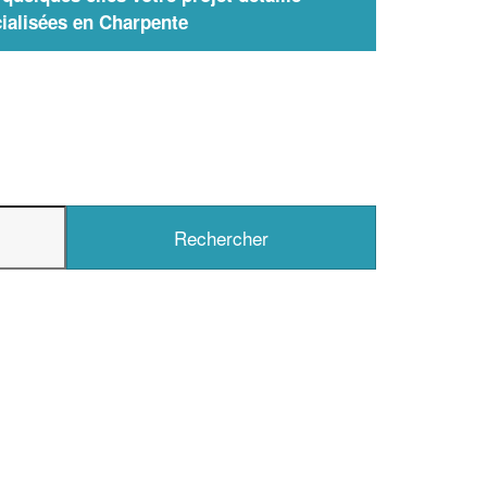
ialisées en Charpente