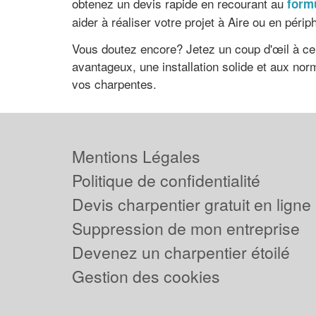
obtenez un devis rapide en recourant au
formu
aider à réaliser votre projet à Aire ou en périph
Vous doutez encore? Jetez un coup d'œil à ce q
avantageux, une installation solide et aux no
vos charpentes.
Mentions Légales
Politique de confidentialité
Devis charpentier gratuit en ligne
Suppression de mon entreprise
Devenez un charpentier étoilé
Gestion des cookies