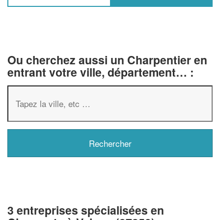
Ou cherchez aussi un Charpentier en
entrant votre ville, département… :
3 entreprises spécialisées en