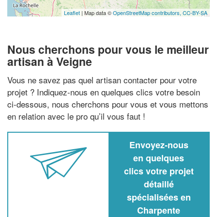
Leaflet
| Map data ©
OpenStreetMap contributors,
CC-BY-SA
Nous cherchons pour vous le meilleur
artisan à Veigne
Vous ne savez pas quel artisan contacter pour votre
projet ? Indiquez-nous en quelques clics votre besoin
ci-dessous, nous cherchons pour vous et vous mettons
en relation avec le pro qu’il vous faut !
Envoyez-nous
en quelques
clics votre projet
détaillé
spécialisées en
Charpente