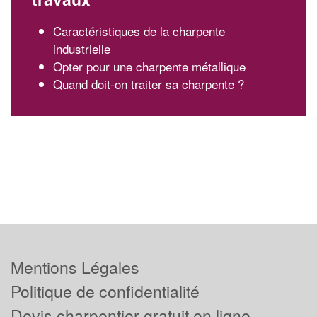
Caractéristiques de la charpente
industrielle
Opter pour une charpente métallique
Quand doit-on traiter sa charpente ?
Mentions Légales
Politique de confidentialité
Devis charpentier gratuit en ligne