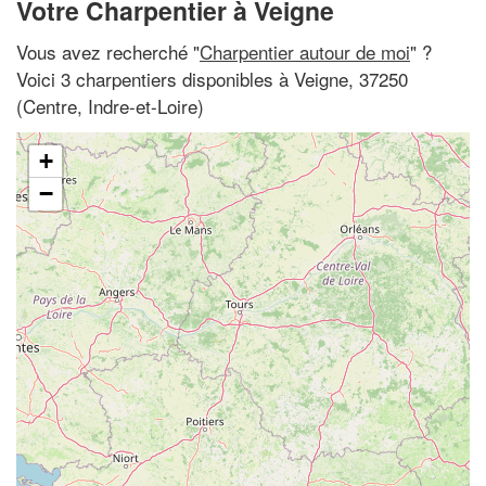
Votre Charpentier à Veigne
Vous avez recherché "
Charpentier autour de moi
" ?
Voici 3 charpentiers disponibles à Veigne, 37250
(Centre, Indre-et-Loire)
+
−