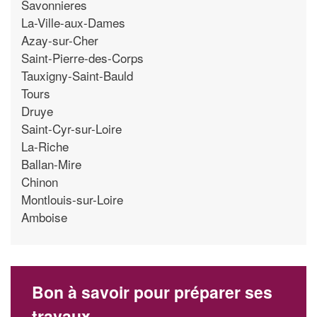
Savonnieres
La-Ville-aux-Dames
Azay-sur-Cher
Saint-Pierre-des-Corps
Tauxigny-Saint-Bauld
Tours
Druye
Saint-Cyr-sur-Loire
La-Riche
Ballan-Mire
Chinon
Montlouis-sur-Loire
Amboise
Bon à savoir pour préparer ses
travaux