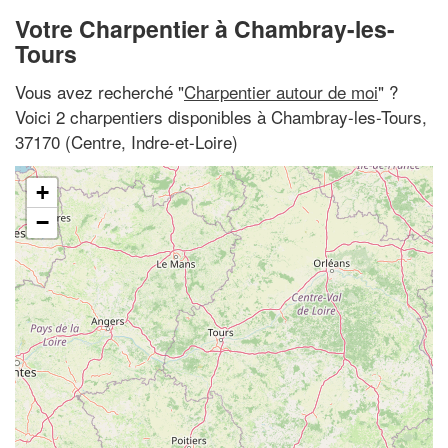
Votre Charpentier à Chambray-les-
Tours
Vous avez recherché "
Charpentier autour de moi
" ?
Voici 2 charpentiers disponibles à Chambray-les-Tours,
37170 (Centre, Indre-et-Loire)
+
−