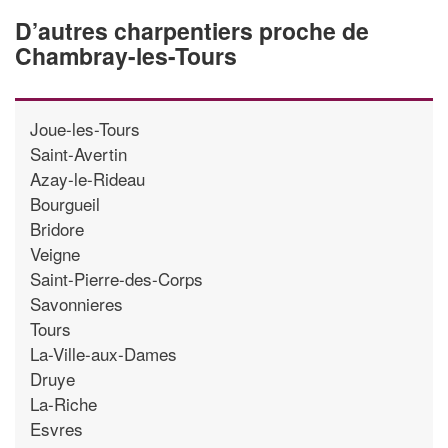
D’autres charpentiers proche de
Chambray-les-Tours
Joue-les-Tours
Saint-Avertin
Azay-le-Rideau
Bourgueil
Bridore
Veigne
Saint-Pierre-des-Corps
Savonnieres
Tours
La-Ville-aux-Dames
Druye
La-Riche
Esvres