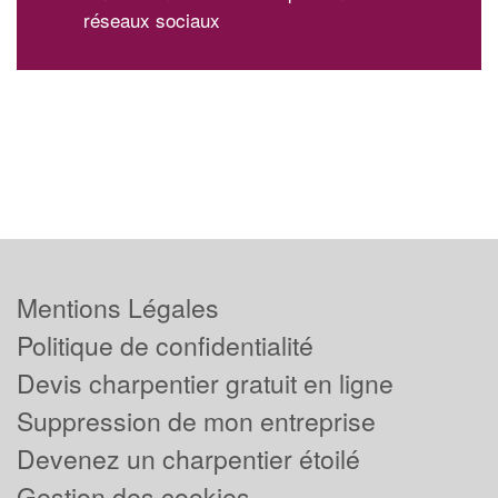
réseaux sociaux
Mentions Légales
Politique de confidentialité
Devis charpentier gratuit en ligne
Suppression de mon entreprise
Devenez un charpentier étoilé
Gestion des cookies