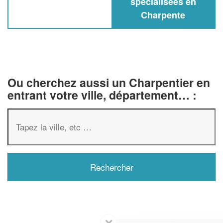
spécialisées en
Charpente
Ou cherchez aussi un Charpentier en
entrant votre ville, département… :
✕