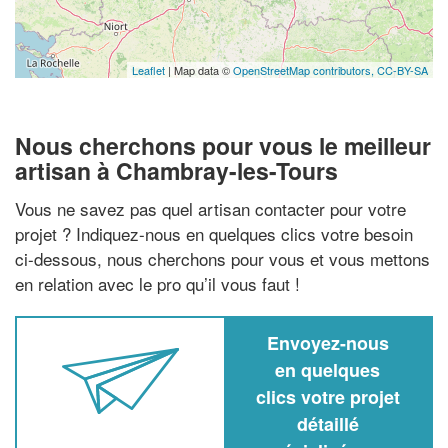
Leaflet
| Map data ©
OpenStreetMap contributors,
CC-BY-SA
Nous cherchons pour vous le meilleur
artisan à Chambray-les-Tours
Vous ne savez pas quel artisan contacter pour votre
projet ? Indiquez-nous en quelques clics votre besoin
ci-dessous, nous cherchons pour vous et vous mettons
en relation avec le pro qu’il vous faut !
Envoyez-nous
en quelques
clics votre projet
détaillé