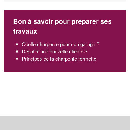
Bon à savoir pour préparer ses
travaux
Quelle charpente pour son garage ?
Dégoter une nouvelle clientèle
Principes de la charpente fermette