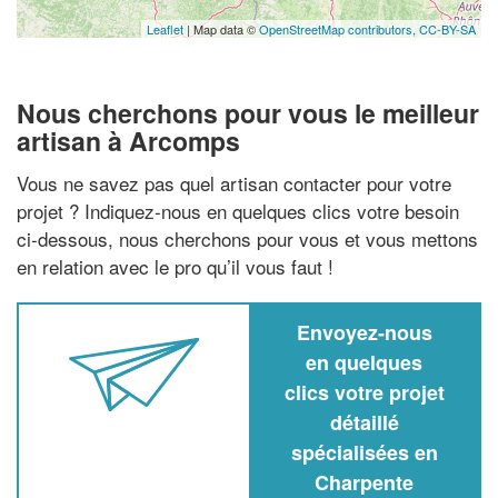
Leaflet
| Map data ©
OpenStreetMap contributors,
CC-BY-SA
Nous cherchons pour vous le meilleur
artisan à Arcomps
Vous ne savez pas quel artisan contacter pour votre
projet ? Indiquez-nous en quelques clics votre besoin
ci-dessous, nous cherchons pour vous et vous mettons
en relation avec le pro qu’il vous faut !
Envoyez-nous
en quelques
clics votre projet
détaillé
spécialisées en
Charpente