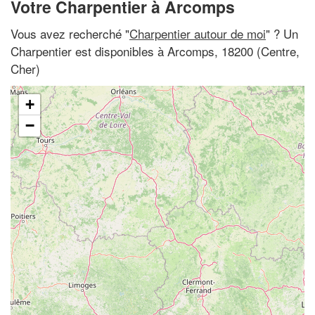
Votre Charpentier à Arcomps
Vous avez recherché "
Charpentier autour de moi
" ? Un
Charpentier est disponibles à Arcomps, 18200 (Centre,
Cher)
+
−