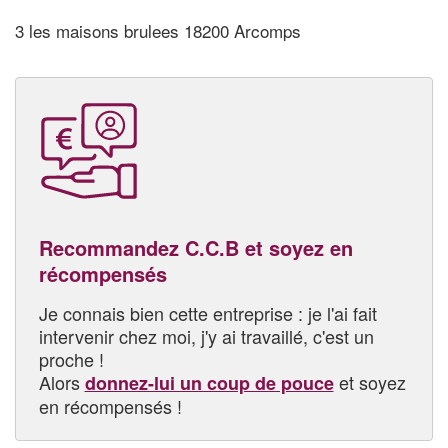
3 les maisons brulees 18200 Arcomps
Recommandez C.C.B et soyez en
récompensés
Je connais bien cette entreprise : je l'ai fait
intervenir chez moi, j'y ai travaillé, c'est un
proche !
Alors
et soyez
donnez-lui un coup de pouce
en récompensés !