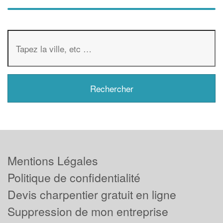
Mentions Légales
Politique de confidentialité
Devis charpentier gratuit en ligne
Suppression de mon entreprise