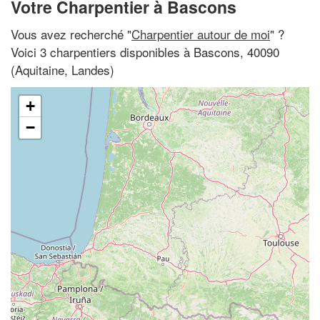
Votre Charpentier à Bascons
Vous avez recherché "
Charpentier autour de moi
" ?
Voici 3 charpentiers disponibles à Bascons, 40090
(Aquitaine, Landes)
+
−