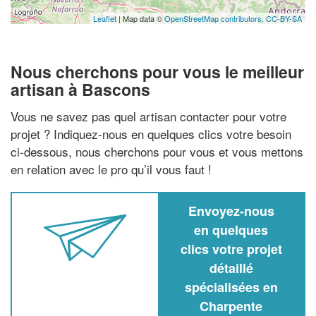
Leaflet
| Map data ©
OpenStreetMap contributors,
CC-BY-SA
Nous cherchons pour vous le meilleur
artisan à Bascons
Vous ne savez pas quel artisan contacter pour votre
projet ? Indiquez-nous en quelques clics votre besoin
ci-dessous, nous cherchons pour vous et vous mettons
en relation avec le pro qu’il vous faut !
Envoyez-nous
en quelques
clics votre projet
détaillé
spécialisées en
Charpente