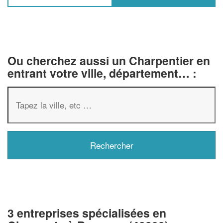
Ou cherchez aussi un Charpentier en
entrant votre ville, département… :
3 entreprises spécialisées en