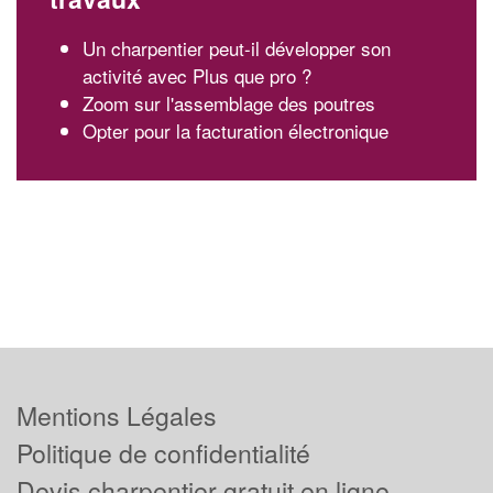
Un charpentier peut-il développer son
activité avec Plus que pro ?
Zoom sur l'assemblage des poutres
Opter pour la facturation électronique
Mentions Légales
Politique de confidentialité
Devis charpentier gratuit en ligne