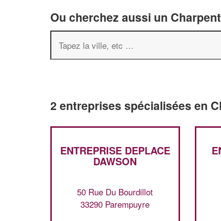
Ou cherchez aussi un Charpenti
2 entreprises spécialisées en 
ENTREPRISE DEPLACE
E
DAWSON
50 Rue Du Bourdillot
33290 Parempuyre