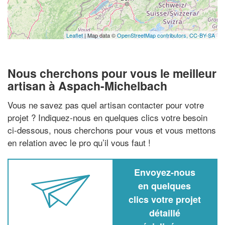
Leaflet
| Map data ©
OpenStreetMap contributors,
CC-BY-SA
Nous cherchons pour vous le meilleur
artisan à Aspach-Michelbach
Vous ne savez pas quel artisan contacter pour votre
projet ? Indiquez-nous en quelques clics votre besoin
ci-dessous, nous cherchons pour vous et vous mettons
en relation avec le pro qu’il vous faut !
Envoyez-nous
en quelques
clics votre projet
détaillé