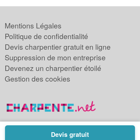
Mentions Légales
Politique de confidentialité
Devis charpentier gratuit en ligne
Suppression de mon entreprise
Devenez un charpentier étoilé
Gestion des cookies
Devis gratuit
Powered by
Plus que pro