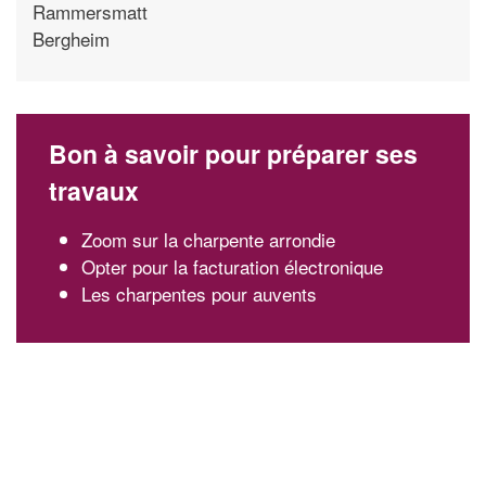
Rammersmatt
Bergheim
Bon à savoir pour préparer ses
travaux
Zoom sur la charpente arrondie
Opter pour la facturation électronique
Les charpentes pour auvents