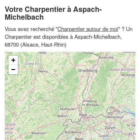
Votre Charpentier à Aspach-
Michelbach
Vous avez recherché "
Charpentier autour de moi
" ? Un
Charpentier est disponibles à Aspach-Michelbach,
68700 (Alsace, Haut-Rhin)
+
−