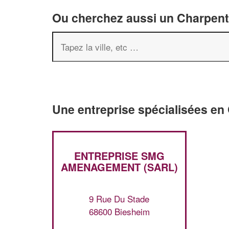
Ou cherchez aussi un Charpenti
Une entreprise spécialisées en
ENTREPRISE SMG
AMENAGEMENT (SARL)
9 Rue Du Stade
68600 Biesheim