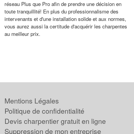
réseau Plus que Pro afin de prendre une décision en
toute tranquillité! En plus du professionnalisme des
intervenants et d'une installation solide et aux normes,
vous aurez aussi la certitude d'acquérir les charpentes
au meilleur prix.
Mentions Légales
Politique de confidentialité
Devis charpentier gratuit en ligne
Suppression de mon entreprise