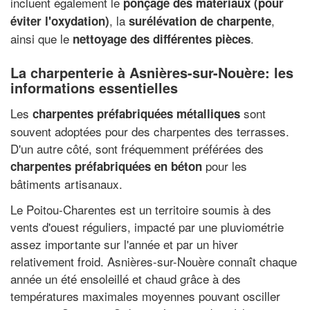
incluent également le
ponçage des matériaux (pour
, la
,
éviter l'oxydation)
surélévation de charpente
ainsi que le
.
nettoyage des différentes pièces
La charpenterie à Asnières-sur-Nouère: les
informations essentielles
Les
sont
charpentes préfabriquées métalliques
souvent adoptées pour des charpentes des terrasses.
D'un autre côté, sont fréquemment préférées des
pour les
charpentes préfabriquées en béton
bâtiments artisanaux.
Le Poitou-Charentes est un territoire soumis à des
vents d'ouest réguliers, impacté par une pluviométrie
assez importante sur l'année et par un hiver
relativement froid. Asnières-sur-Nouère connaît chaque
année un été ensoleillé et chaud grâce à des
températures maximales moyennes pouvant osciller