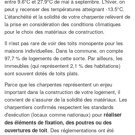
entre 9.6°C et 27.9°C de mai à septembre. L'hiver, on
peut y recenser des températures atteignant -13.5°C.
L'étanchéité et la solidité de votre charpente relèvent de
la prise en considération des conditions climatiques
pour le choix des matériaux de construction.
Il n'est pas rare de voir des toits monopente pour les
maisons individuelles. Dans la commune, on compte
97,7 % de logements de cette sorte. Par ailleurs, les
immeubles (qui représentent 2,1 % des habitations)
sont souvent dotés de toits plats.
Parce que les charpentes représentent un enjeu
important dans la construction de votre logement, il
convient de s'assurer de la solidité des matériaux. Les
charpentiers confirmés respectent les standards
d'exécution (locaux comme nationaux) pour
réaliser
des éléments de fixation, des poutres ou des
. Des réglementations ont été
ouvertures de toit