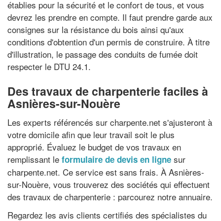
établies pour la sécurité et le confort de tous, et vous
devrez les prendre en compte. Il faut prendre garde aux
consignes sur la résistance du bois ainsi qu'aux
conditions d'obtention d'un permis de construire. À titre
d'illustration, le passage des conduits de fumée doit
respecter le DTU 24.1.
Des travaux de charpenterie faciles à
Asnières-sur-Nouère
Les experts référencés sur charpente.net s'ajusteront à
votre domicile afin que leur travail soit le plus
approprié. Évaluez le budget de vos travaux en
remplissant le
sur
formulaire de devis en ligne
charpente.net. Ce service est sans frais. À Asnières-
sur-Nouère, vous trouverez des sociétés qui effectuent
des travaux de charpenterie : parcourez notre annuaire.
Regardez les avis clients certifiés des spécialistes du