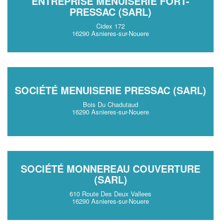
ENTREPRISE MENUISERIE FORT-
PRESSAC (SARL)
Cidex 172
16290 Asnieres-sur-Nouere
SOCIÉTÉ MENUISERIE PRESSAC (SARL)
Bois Du Chadutaud
16290 Asnieres-sur-Nouere
SOCIÉTÉ MONNEREAU COUVERTURE
(SARL)
610 Route Des Deux Vallees
16290 Asnieres-sur-Nouere