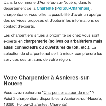
Dans la commune d'Asnières-sur-Nouère, dans le
département de la
(
),
Charente
Poitou-Charentes
charpente.net vous offre la possibilité d'avoir un aperçu
des services proposés et d'obtenir les informations de
contact d'experts.
Les charpentiers situés à proximité de chez vous sont
experts en
charpenterie (solives ou arbalétriers mais
. La
aussi connecteurs ou ouvertures de toit, etc.)
sélection de charpente.net sert à mieux comprendre les
services des artisans de votre région.
Votre Charpentier à Asnieres-sur-
Nouere
Vous avez recherché "
Charpentier autour de moi
" ?
Voici 3 charpentiers disponibles à Asnieres-sur-Nouere,
16290 (Poitou-Charentes, Charente)