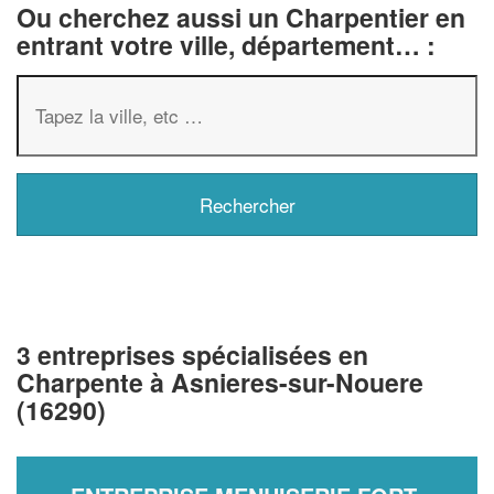
Ou cherchez aussi un Charpentier en
entrant votre ville, département… :
3 entreprises spécialisées en
Charpente à Asnieres-sur-Nouere
(16290)