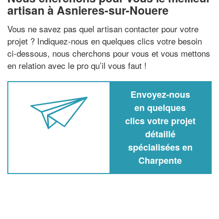
artisan à Asnieres-sur-Nouere
Vous ne savez pas quel artisan contacter pour votre
projet ? Indiquez-nous en quelques clics votre besoin
ci-dessous, nous cherchons pour vous et vous mettons
en relation avec le pro qu’il vous faut !
Envoyez-nous
en quelques
clics votre projet
détaillé
spécialisées en
Charpente