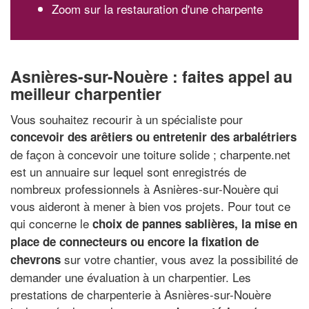
Zoom sur la restauration d'une charpente
Asnières-sur-Nouère : faites appel au
meilleur charpentier
Vous souhaitez recourir à un spécialiste pour
concevoir des arêtiers ou entretenir des arbalétriers
de façon à concevoir une toiture solide ; charpente.net
est un annuaire sur lequel sont enregistrés de
nombreux professionnels à Asnières-sur-Nouère qui
vous aideront à mener à bien vos projets. Pour tout ce
qui concerne le
choix de pannes sablières, la mise en
place de connecteurs ou encore la fixation de
sur votre chantier, vous avez la possibilité de
chevrons
demander une évaluation à un charpentier. Les
prestations de charpenterie à Asnières-sur-Nouère