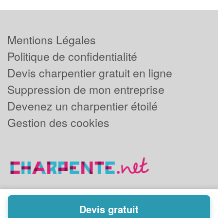
Mentions Légales
Politique de confidentialité
Devis charpentier gratuit en ligne
Suppression de mon entreprise
Devenez un charpentier étoilé
Gestion des cookies
Devis gratuit
Powered by
Plus que pro