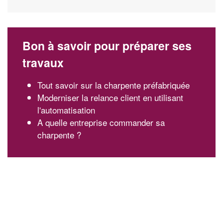
Bon à savoir pour préparer ses
travaux
Tout savoir sur la charpente préfabriquée
Moderniser la relance client en utilisant
l'automatisation
A quelle entreprise commander sa
charpente ?