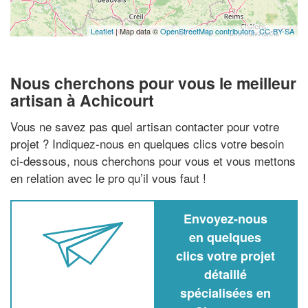
Leaflet
| Map data ©
OpenStreetMap contributors,
CC-BY-SA
Nous cherchons pour vous le meilleur
artisan à Achicourt
Vous ne savez pas quel artisan contacter pour votre
projet ? Indiquez-nous en quelques clics votre besoin
ci-dessous, nous cherchons pour vous et vous mettons
en relation avec le pro qu’il vous faut !
Envoyez-nous
en quelques
clics votre projet
détaillé
spécialisées en