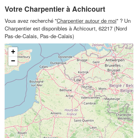
Votre Charpentier à Achicourt
Vous avez recherché "
Charpentier autour de moi
" ? Un
Charpentier est disponibles à Achicourt, 62217 (Nord
Pas-de-Calais, Pas-de-Calais)
+
−