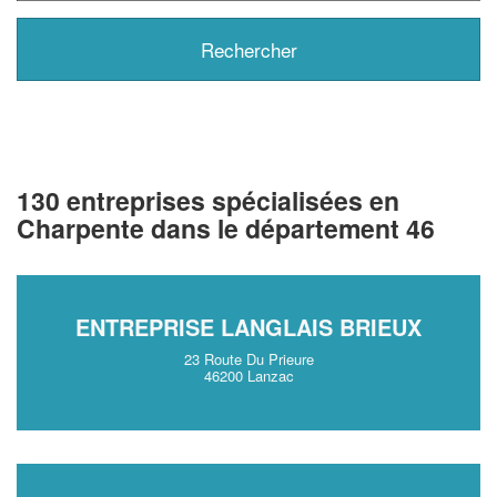
130 entreprises spécialisées en
Charpente dans le département 46
ENTREPRISE LANGLAIS BRIEUX
23 Route Du Prieure
46200 Lanzac