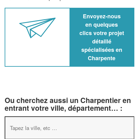
Envoyez-nous
en quelques
clics votre projet
détaillé
spécialisées en
Charpente
Ou cherchez aussi un Charpentier en
entrant votre ville, département… :