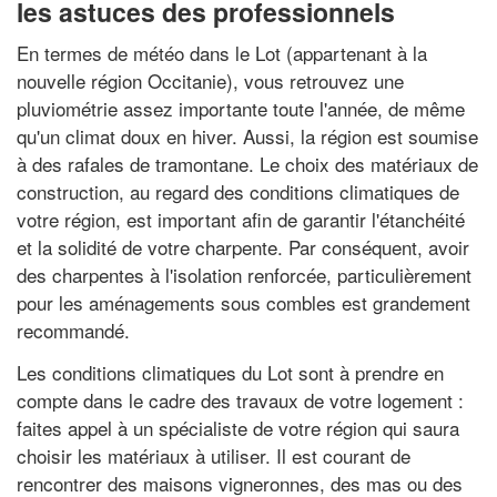
les astuces des professionnels
En termes de météo dans le Lot (appartenant à la
nouvelle région Occitanie), vous retrouvez une
pluviométrie assez importante toute l'année, de même
qu'un climat doux en hiver. Aussi, la région est soumise
à des rafales de tramontane. Le choix des matériaux de
construction, au regard des conditions climatiques de
votre région, est important afin de garantir l'étanchéité
et la solidité de votre charpente. Par conséquent, avoir
des charpentes à l'isolation renforcée, particulièrement
pour les aménagements sous combles est grandement
recommandé.
Les conditions climatiques du Lot sont à prendre en
compte dans le cadre des travaux de votre logement :
faites appel à un spécialiste de votre région qui saura
choisir les matériaux à utiliser. Il est courant de
rencontrer des maisons vigneronnes, des mas ou des