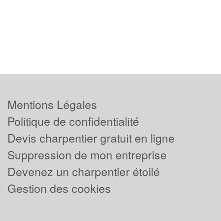
Mentions Légales
Politique de confidentialité
Devis charpentier gratuit en ligne
Suppression de mon entreprise
Devenez un charpentier étoilé
Gestion des cookies