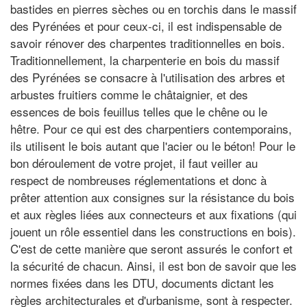
bastides en pierres sèches ou en torchis dans le massif
des Pyrénées et pour ceux-ci, il est indispensable de
savoir rénover des charpentes traditionnelles en bois.
Traditionnellement, la charpenterie en bois du massif
des Pyrénées se consacre à l'utilisation des arbres et
arbustes fruitiers comme le châtaignier, et des
essences de bois feuillus telles que le chêne ou le
hêtre. Pour ce qui est des charpentiers contemporains,
ils utilisent le bois autant que l'acier ou le béton! Pour le
bon déroulement de votre projet, il faut veiller au
respect de nombreuses réglementations et donc à
prêter attention aux consignes sur la résistance du bois
et aux règles liées aux connecteurs et aux fixations (qui
jouent un rôle essentiel dans les constructions en bois).
C'est de cette manière que seront assurés le confort et
la sécurité de chacun. Ainsi, il est bon de savoir que les
normes fixées dans les DTU, documents dictant les
règles architecturales et d'urbanisme, sont à respecter.