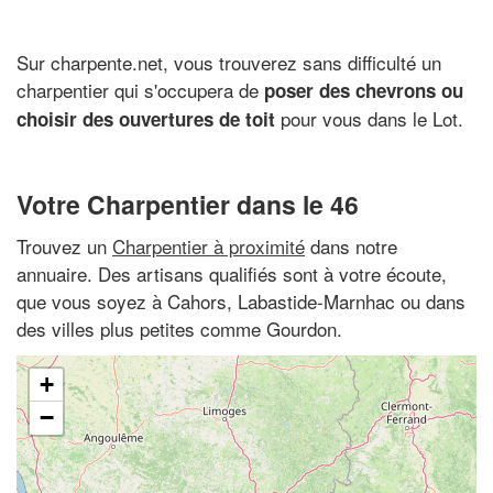
Sur charpente.net, vous trouverez sans difficulté un
charpentier qui s'occupera de
poser des chevrons ou
pour vous dans le Lot.
choisir des ouvertures de toit
Votre Charpentier dans le 46
Trouvez un
Charpentier à proximité
dans notre
annuaire. Des artisans qualifiés sont à votre écoute,
que vous soyez à Cahors, Labastide-Marnhac ou dans
des villes plus petites comme Gourdon.
+
−