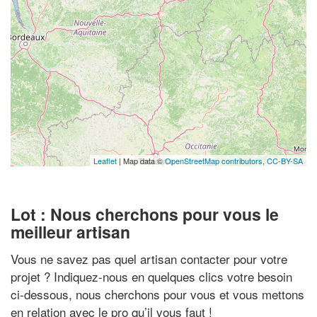
Leaflet
| Map data ©
OpenStreetMap contributors,
CC-BY-SA
Lot : Nous cherchons pour vous le
meilleur artisan
Vous ne savez pas quel artisan contacter pour votre
projet ? Indiquez-nous en quelques clics votre besoin
ci-dessous, nous cherchons pour vous et vous mettons
en relation avec le pro qu’il vous faut !