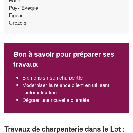
Bach
Puy-l'Eveque
Figeac
Grezels
Bon à savoir pour préparer ses
travaux
Bien choisir son charpentier
Moderniser la relance client en utilisant
l'automatisation
Dégoter une nouvelle clientèle
Travaux de charpenterie dans le Lot :