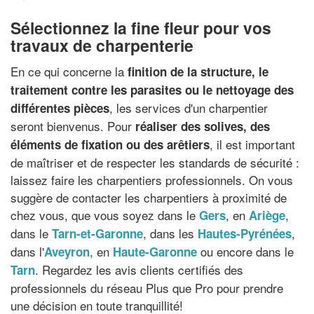
Sélectionnez la fine fleur pour vos
travaux de charpenterie
En ce qui concerne la
finition de la structure, le
traitement contre les parasites ou le nettoyage des
, les services d'un charpentier
différentes pièces
seront bienvenus. Pour
réaliser des solives, des
, il est important
éléments de fixation ou des arêtiers
de maîtriser et de respecter les standards de sécurité :
laissez faire les charpentiers professionnels. On vous
suggère de contacter les charpentiers à proximité de
chez vous, que vous soyez dans le
, en
,
Gers
Ariège
dans le
, dans les
,
Tarn-et-Garonne
Hautes-Pyrénées
dans l'
, en
ou encore dans le
Aveyron
Haute-Garonne
. Regardez les avis clients certifiés des
Tarn
professionnels du réseau Plus que Pro pour prendre
une décision en toute tranquillité!